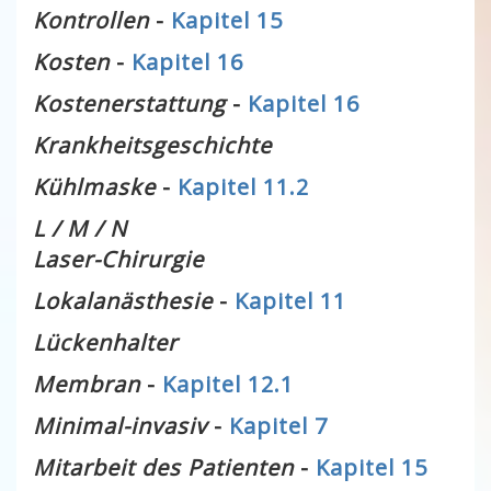
Kontrollen
-
Kapitel 15
Kosten
-
Kapitel 16
Kostenerstattung
-
Kapitel 16
Krankheitsgeschichte
Kühlmaske
-
Kapitel 11.2
L / M / N
Laser-Chirurgie
Lokalanästhesie
-
Kapitel 11
Lückenhalter
Membran
-
Kapitel 12.1
Minimal-invasiv
-
Kapitel 7
Mitarbeit des Patienten
-
Kapitel 15