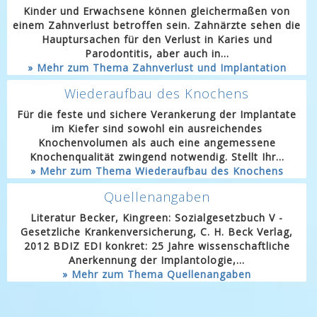
Kinder und Erwachsene können gleichermaßen von
einem Zahnverlust betroffen sein. Zahnärzte sehen die
Hauptursachen für den Verlust in Karies und
Parodontitis, aber auch in...
» Mehr zum Thema Zahnverlust und Implantation
Wiederaufbau des Knochens
Für die feste und sichere Verankerung der Implantate
im Kiefer sind sowohl ein ausreichendes
Knochenvolumen als auch eine angemessene
Knochenqualität zwingend notwendig. Stellt Ihr...
» Mehr zum Thema Wiederaufbau des Knochens
Quellenangaben
Literatur Becker, Kingreen: Sozialgesetzbuch V -
Gesetzliche Krankenversicherung, C. H. Beck Verlag,
2012 BDIZ EDI konkret: 25 Jahre wissenschaftliche
Anerkennung der Implantologie,...
» Mehr zum Thema Quellenangaben