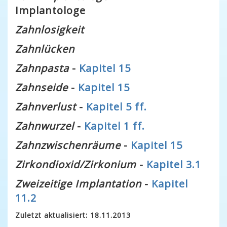
Implantologe
Zahnlosigkeit
Zahnlücken
Zahnpasta
-
Kapitel 15
Zahnseide
-
Kapitel 15
Zahnverlust
-
Kapitel 5 ff.
Zahnwurzel
-
Kapitel 1 ff.
Zahnzwischenräume
-
Kapitel 15
Zirkondioxid/Zirkonium
-
Kapitel 3.1
Zweizeitige Implantation
-
Kapitel
11.2
Zuletzt aktualisiert: 18.11.2013