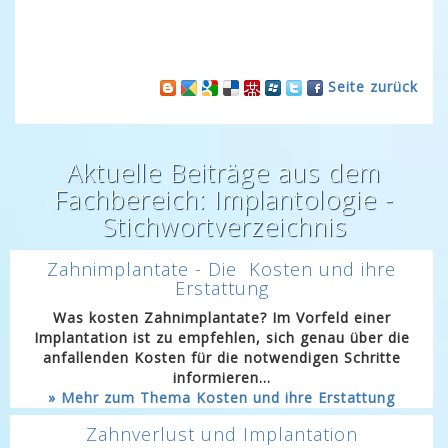
Seite zurück
Aktuelle Beiträge aus dem
Fachbereich: Implantologie -
Stichwortverzeichnis
Zahnimplantate - Die Kosten und ihre
Erstattung
Was kosten Zahnimplantate? Im Vorfeld einer
Implantation ist zu empfehlen, sich genau über die
anfallenden Kosten für die notwendigen Schritte
informieren...
» Mehr zum Thema Kosten und ihre Erstattung
Zahnverlust und Implantation