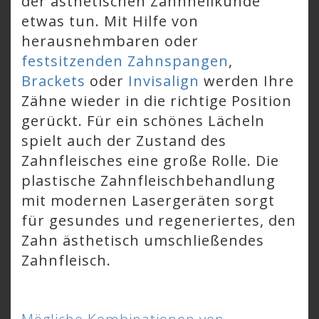
der ästhetischen Zahnheilkunde
etwas tun. Mit Hilfe von
herausnehmbaren oder
festsitzenden Zahnspangen
,
Brackets
oder
Invisalign
werden Ihre
Zähne wieder in die richtige Position
gerückt. Für ein schönes Lächeln
spielt auch der Zustand des
Zahnfleisches eine große Rolle. Die
plastische Zahnfleischbehandlung
mit modernen Lasergeräten sorgt
für gesundes und regeneriertes, den
Zahn ästhetisch umschließendes
Zahnfleisch.