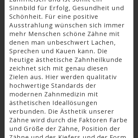
Sinnbild für Erfolg, Gesundheit und
Schönheit. Für eine positive
Ausstrahlung wünschen sich immer
mehr Menschen schöne Zähne mit
denen man unbeschwert Lachen,
Sprechen und Kauen kann. Die
heutige ästhetische Zahnheilkunde
zeichnet sich mit genau diesen
Zielen aus. Hier werden qualitativ
hochwertige Standards der
modernen Zahnmedizin mit
ästhetischen Ideallösungen
verbunden. Die Ästhetik unserer
Zähne wird durch die Faktoren Farbe
und Größe der Zähne, Position der
Zähne und des Kiefers und der Form