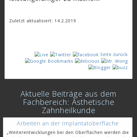
Zuletzt aktualisiert: 14.2.2019
Seite zurück
Aktuelle Beiträge aus dem
Fachbereich: Ästhetische
Zahnheilkunde
Arbeiten an der Implantatoberfläche
„Weiterentwicklungen bei den Oberflächen werden die