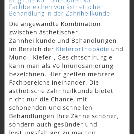
Mögliche Kombinationen von
Fachbereichen von ästhetischen
Behandlung in der Zahnheilkunde
Die angewandte Kombination
zwischen ästhetischer
Zahnheilkunde und Behandlungen
im Bereich der
Kieferorthopädie
und
Mund-, Kiefer-, Gesichtschirurgie
kann man als Vollmundsanierung
bezeichnen. Hier greifen mehrere
Fachbereiche ineinander. Die
ästhetische Zahnheilkunde bietet
nicht nur die Chance, mit
schonenden und schnellen
Behandlungen Ihre Zähne schöner,
sondern auch gesünder und
leistungsfähiger zu machen.