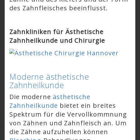
des Zahnfleisches beeinflusst.
Zahnkliniken für Ästhetische
Zahnheilkunde und Chirurgie
Moderne ästhetische
Zahnheilkunde
Die moderne
ästhetische
Zahnheilkunde
bietet ein breites
Spektrum für die Vervollkommnung
von Zähnen und Zahnfleisch an. Um
die Zähne aufzuhellen können