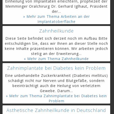
Einheilung von Implantaten erleichtern, prophezeit der
Memminger Oralchirurg Dr. Gerhard Iglhaut, Präsident
der...
» Mehr zum Thema Arbeiten an der
Implantatoberfläche
Zahnheilkunde
Diese Seite befindet sich derzeit noch im Aufbau Bitte
entschuldigen Sie, dass wir Ihnen an dieser Stelle noch
keine Inhalte präsentieren können. Wir arbeiten jedoch
stetig an der Erweiterung...
» Mehr zum Thema Zahnheilkunde
Zahnimplantate bei Diabetes kein Problem
Eine unbehandelte Zuckerkrankheit (Diabetes mellitus)
schädigt nicht nur Nerven und Blutgefäße, sondern
beeinträchtigt auch die Heilung von verletztem
Gewebe. Darum...
» Mehr zum Thema Zahnimplantate bei Diabetes kein
Problem
Ästhetische Zahnheilkunde in Deutschland