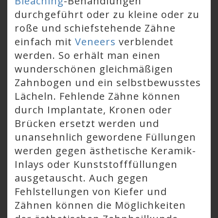
Bleaching
-Behandlungen
durchgeführt oder zu kleine oder zu
roße und schiefstehende Zähne
einfach mit
Veneers
verblendet
werden. So erhält man einen
wunderschönen gleichmäßigen
Zahnbogen und ein selbstbewusstes
Lächeln. Fehlende Zähne können
durch Implantate, Kronen oder
Brücken ersetzt werden und
unansehnlich gewordene Füllungen
werden gegen ästhetische Keramik-
Inlays oder Kunststofffüllungen
ausgetauscht. Auch gegen
Fehlstellungen von Kiefer und
Zähnen können die Möglichkeiten