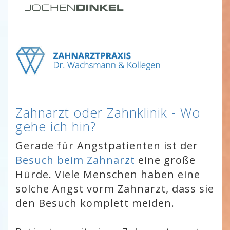
Zahnarzt oder Zahnklinik - Wo
gehe ich hin?
Gerade für Angstpatienten ist der
Besuch beim Zahnarzt
eine große
Hürde. Viele Menschen haben eine
solche Angst vorm Zahnarzt, dass sie
den Besuch komplett meiden.