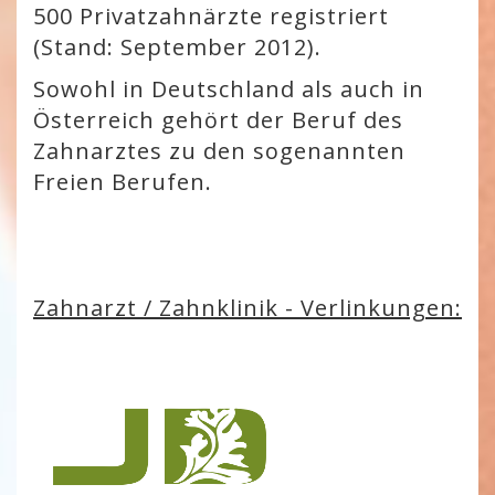
500 Privatzahnärzte registriert
(Stand: September 2012).
Sowohl in Deutschland als auch in
Österreich gehört der Beruf des
Zahnarztes zu den sogenannten
Freien Berufen.
Zahnarzt / Zahnklinik - Verlinkungen: