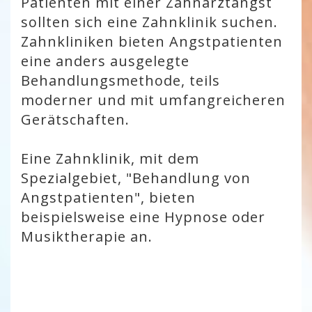
Patienten mit einer Zahnarztangst
sollten sich eine Zahnklinik suchen.
Zahnkliniken bieten Angstpatienten
eine anders ausgelegte
Behandlungsmethode, teils
moderner und mit umfangreicheren
Gerätschaften.
Eine Zahnklinik, mit dem
Spezialgebiet, "Behandlung von
Angstpatienten", bieten
beispielsweise eine Hypnose oder
Musiktherapie an.