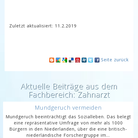
Zuletzt aktualisiert: 11.2.2019
Seite zurück
Aktuelle Beiträge aus dem
Fachbereich: Zahnarzt
Mundgeruch vermeiden
Mundgeruch beeinträchtigt das Sozialleben. Das belegt
eine repräsentative Umfrage von mehr als 1000
Bürgern in den Niederlanden, über die eine britisch-
niederländische Forschergruppe im...