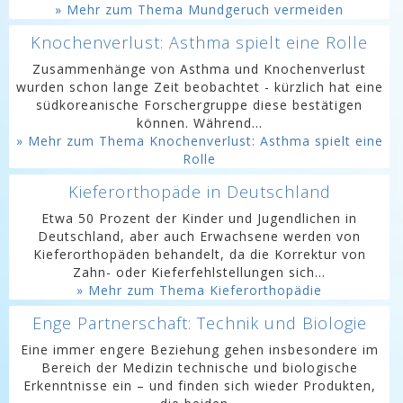
» Mehr zum Thema Mundgeruch vermeiden
Knochenverlust: Asthma spielt eine Rolle
Zusammenhänge von Asthma und Knochenverlust
wurden schon lange Zeit beobachtet - kürzlich hat eine
südkoreanische Forschergruppe diese bestätigen
können. Während...
» Mehr zum Thema Knochenverlust: Asthma spielt eine
Rolle
Kieferorthopäde in Deutschland
Etwa 50 Prozent der Kinder und Jugendlichen in
Deutschland, aber auch Erwachsene werden von
Kieferorthopäden behandelt, da die Korrektur von
Zahn- oder Kieferfehlstellungen sich...
» Mehr zum Thema Kieferorthopädie
Enge Partnerschaft: Technik und Biologie
Eine immer engere Beziehung gehen insbesondere im
Bereich der Medizin technische und biologische
Erkenntnisse ein – und finden sich wieder Produkten,