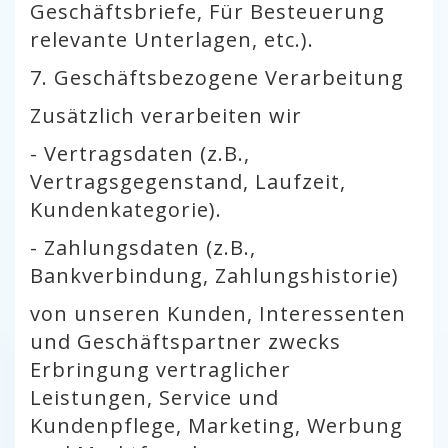
Geschäftsbriefe, Für Besteuerung
relevante Unterlagen, etc.).
7. Geschäftsbezogene Verarbeitung
Zusätzlich verarbeiten wir
- Vertragsdaten (z.B.,
Vertragsgegenstand, Laufzeit,
Kundenkategorie).
- Zahlungsdaten (z.B.,
Bankverbindung, Zahlungshistorie)
von unseren Kunden, Interessenten
und Geschäftspartner zwecks
Erbringung vertraglicher
Leistungen, Service und
Kundenpflege, Marketing, Werbung