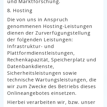
und Marktforschung.
8. Hosting
Die von uns in Anspruch
genommenen Hosting-Leistungen
dienen der Zurverfügungstellung
der folgenden Leistungen:
Infrastruktur- und
Plattformdienstleistungen,
Rechenkapazität, Speicherplatz und
Datenbankdienste,
Sicherheitsleistungen sowie
technische Wartungsleistungen, die
wir zum Zwecke des Betriebs dieses
Onlineangebotes einsetzen.
Hierbei verarbeiten wir, bzw. unser