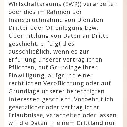
Wirtschaftsraums (EWR)) verarbeiten
oder dies im Rahmen der
Inanspruchnahme von Diensten
Dritter oder Offenlegung bzw.
Übermittlung von Daten an Dritte
geschieht, erfolgt dies
ausschließlich, wenn es zur
Erfüllung unserer vertraglichen
Pflichten, auf Grundlage Ihrer
Einwilligung, aufgrund einer
rechtlichen Verpflichtung oder auf
Grundlage unserer berechtigten
Interessen geschieht. Vorbehaltlich
gesetzlicher oder vertraglicher
Erlaubnisse, verarbeiten oder lassen
wir die Daten in einem Drittland nur