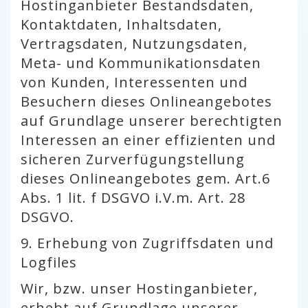
Hostinganbieter Bestandsdaten,
Kontaktdaten, Inhaltsdaten,
Vertragsdaten, Nutzungsdaten,
Meta- und Kommunikationsdaten
von Kunden, Interessenten und
Besuchern dieses Onlineangebotes
auf Grundlage unserer berechtigten
Interessen an einer effizienten und
sicheren Zurverfügungstellung
dieses Onlineangebotes gem. Art.6
Abs. 1 lit. f DSGVO i.V.m. Art. 28
DSGVO.
9. Erhebung von Zugriffsdaten und
Logfiles
Wir, bzw. unser Hostinganbieter,
erhebt auf Grundlage unserer