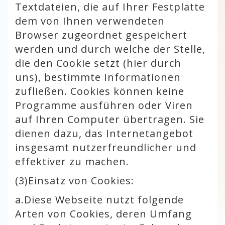
Textdateien, die auf Ihrer Festplatte
dem von Ihnen verwendeten
Browser zugeordnet gespeichert
werden und durch welche der Stelle,
die den Cookie setzt (hier durch
uns), bestimmte Informationen
zufließen. Cookies können keine
Programme ausführen oder Viren
auf Ihren Computer übertragen. Sie
dienen dazu, das Internetangebot
insgesamt nutzerfreundlicher und
effektiver zu machen.
(3)
Einsatz von Cookies:
a.
Diese Webseite nutzt folgende
Arten von Cookies, deren Umfang