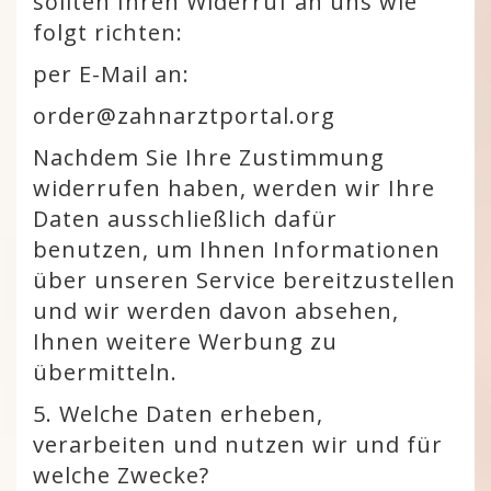
sollten Ihren Widerruf an uns wie
folgt richten:
per E-Mail an:
order@zahnarztportal.org
Nachdem Sie Ihre Zustimmung
widerrufen haben, werden wir Ihre
Daten ausschließlich dafür
benutzen, um Ihnen Informationen
über unseren Service bereitzustellen
und wir werden davon absehen,
Ihnen weitere Werbung zu
übermitteln.
5. Welche Daten erheben,
verarbeiten und nutzen wir und für
welche Zwecke?