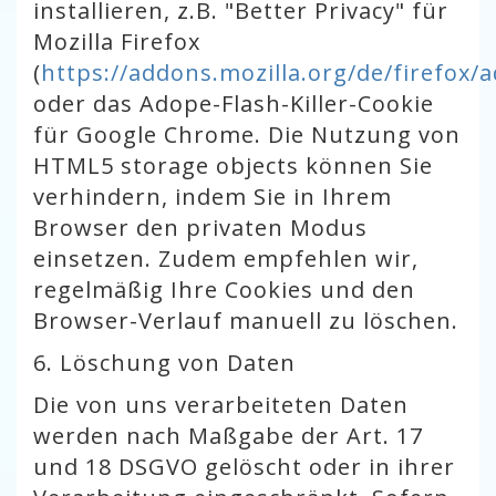
installieren, z.B. "Better Privacy" für
Mozilla Firefox
(
https://addons.mozilla.org/de/firefox/
oder das Adope-Flash-Killer-Cookie
für Google Chrome. Die Nutzung von
HTML5 storage objects können Sie
verhindern, indem Sie in Ihrem
Browser den privaten Modus
einsetzen. Zudem empfehlen wir,
regelmäßig Ihre Cookies und den
Browser-Verlauf manuell zu löschen.
6. Löschung von Daten
Die von uns verarbeiteten Daten
werden nach Maßgabe der Art. 17
und 18 DSGVO gelöscht oder in ihrer