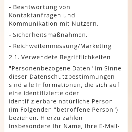
- Beantwortung von
Kontaktanfragen und
Kommunikation mit Nutzern.
- Sicherheitsmaßnahmen.
- Reichweitenmessung/Marketing
2.1. Verwendete Begrifflichkeiten
"Personenbezogene Daten" im Sinne
dieser Datenschutzbestimmungen
sind alle Informationen, die sich auf
eine identifizierte oder
identifizierbare natürliche Person
(im Folgenden "betroffene Person")
beziehen. Hierzu zählen
insbesondere Ihr Name, Ihre E-Mail-