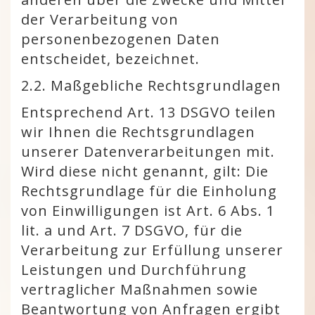
der Verarbeitung von
personenbezogenen Daten
entscheidet, bezeichnet.
2.2. Maßgebliche Rechtsgrundlagen
Entsprechend Art. 13 DSGVO teilen
wir Ihnen die Rechtsgrundlagen
unserer Datenverarbeitungen mit.
Wird diese nicht genannt, gilt: Die
Rechtsgrundlage für die Einholung
von Einwilligungen ist Art. 6 Abs. 1
lit. a und Art. 7 DSGVO, für die
Verarbeitung zur Erfüllung unserer
Leistungen und Durchführung
vertraglicher Maßnahmen sowie
Beantwortung von Anfragen ergibt