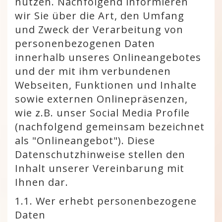
nutzen. Nachfolgend informieren
wir Sie über die Art, den Umfang
und Zweck der Verarbeitung von
personenbezogenen Daten
innerhalb unseres Onlineangebotes
und der mit ihm verbundenen
Webseiten, Funktionen und Inhalte
sowie externen Onlinepräsenzen,
wie z.B. unser Social Media Profile
(nachfolgend gemeinsam bezeichnet
als "Onlineangebot"). Diese
Datenschutzhinweise stellen den
Inhalt unserer Vereinbarung mit
Ihnen dar.
1.1. Wer erhebt personenbezogene
Daten