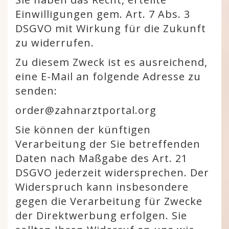
Einwilligungen gem. Art. 7 Abs. 3
DSGVO mit Wirkung für die Zukunft
zu widerrufen.
Zu diesem Zweck ist es ausreichend,
eine E-Mail an folgende Adresse zu
senden:
order@zahnarztportal.org
Sie können der künftigen
Verarbeitung der Sie betreffenden
Daten nach Maßgabe des Art. 21
DSGVO jederzeit widersprechen. Der
Widerspruch kann insbesondere
gegen die Verarbeitung für Zwecke
der Direktwerbung erfolgen. Sie