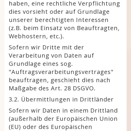
haben, eine rechtliche Verpflichtung
dies vorsieht oder auf Grundlage
unserer berechtigten Interessen
(z.B. beim Einsatz von Beauftragten,
Webhostern, etc.).
Sofern wir Dritte mit der
Verarbeitung von Daten auf
Grundlage eines sog.
"Auftragsverarbeitungsvertrages"
beauftragen, geschieht dies nach
Maßgabe des Art. 28 DSGVO.
3.2. Übermittlungen in Drittländer
Sofern wir Daten in einem Drittland
(außerhalb der Europäischen Union
(EU) oder des Europäischen