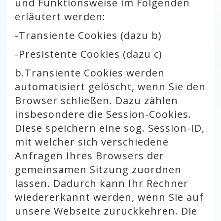
und Funktionsweise im Folgenden
erläutert werden:
-
Transiente Cookies (dazu b)
-
Presistente Cookies (dazu c)
b.
Transiente Cookies werden
automatisiert gelöscht, wenn Sie den
Browser schließen. Dazu zählen
insbesondere die Session-Cookies.
Diese speichern eine sog. Session-ID,
mit welcher sich verschiedene
Anfragen Ihres Browsers der
gemeinsamen Sitzung zuordnen
lassen. Dadurch kann Ihr Rechner
wiedererkannt werden, wenn Sie auf
unsere Webseite zurückkehren. Die