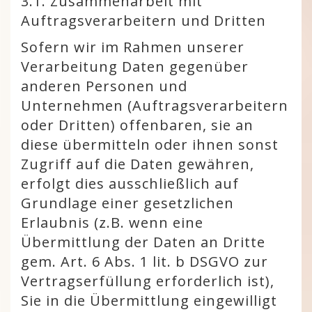
3.1. Zusammenarbeit mit
Auftragsverarbeitern und Dritten
Sofern wir im Rahmen unserer
Verarbeitung Daten gegenüber
anderen Personen und
Unternehmen (Auftragsverarbeitern
oder Dritten) offenbaren, sie an
diese übermitteln oder ihnen sonst
Zugriff auf die Daten gewähren,
erfolgt dies ausschließlich auf
Grundlage einer gesetzlichen
Erlaubnis (z.B. wenn eine
Übermittlung der Daten an Dritte
gem. Art. 6 Abs. 1 lit. b DSGVO zur
Vertragserfüllung erforderlich ist),
Sie in die Übermittlung eingewilligt