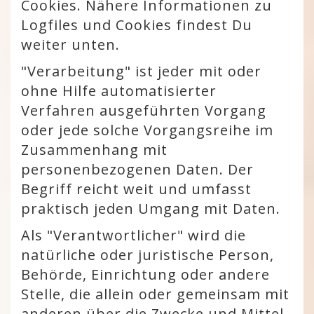
Cookies. Nähere Informationen zu
Logfiles und Cookies findest Du
weiter unten.
"Verarbeitung" ist jeder mit oder
ohne Hilfe automatisierter
Verfahren ausgeführten Vorgang
oder jede solche Vorgangsreihe im
Zusammenhang mit
personenbezogenen Daten. Der
Begriff reicht weit und umfasst
praktisch jeden Umgang mit Daten.
Als "Verantwortlicher" wird die
natürliche oder juristische Person,
Behörde, Einrichtung oder andere
Stelle, die allein oder gemeinsam mit
anderen über die Zwecke und Mittel