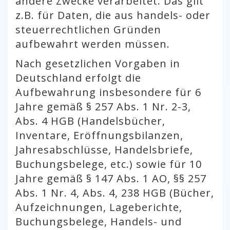
andere Zwecke verarbeitet. Das gilt
z.B. für Daten, die aus handels- oder
steuerrechtlichen Gründen
aufbewahrt werden müssen.
Nach gesetzlichen Vorgaben in
Deutschland erfolgt die
Aufbewahrung insbesondere für 6
Jahre gemäß § 257 Abs. 1 Nr. 2-3,
Abs. 4 HGB (Handelsbücher,
Inventare, Eröffnungsbilanzen,
Jahresabschlüsse, Handelsbriefe,
Buchungsbelege, etc.) sowie für 10
Jahre gemäß § 147 Abs. 1 AO, §§ 257
Abs. 1 Nr. 4, Abs. 4, 238 HGB (Bücher,
Aufzeichnungen, Lageberichte,
Buchungsbelege, Handels- und