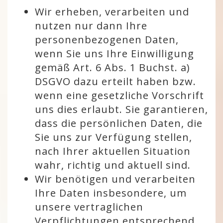
Wir erheben, verarbeiten und
nutzen nur dann Ihre
personenbezogenen Daten,
wenn Sie uns Ihre Einwilligung
gemäß Art. 6 Abs. 1 Buchst. a)
DSGVO dazu erteilt haben bzw.
wenn eine gesetzliche Vorschrift
uns dies erlaubt. Sie garantieren,
dass die persönlichen Daten, die
Sie uns zur Verfügung stellen,
nach Ihrer aktuellen Situation
wahr, richtig und aktuell sind.
Wir benötigen und verarbeiten
Ihre Daten insbesondere, um
unsere vertraglichen
Verpflichtungen entsprechend