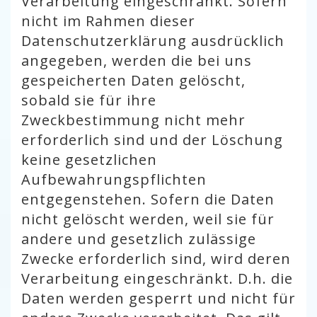
Verarbeitung eingeschränkt. Sofern
nicht im Rahmen dieser
Datenschutzerklärung ausdrücklich
angegeben, werden die bei uns
gespeicherten Daten gelöscht,
sobald sie für ihre
Zweckbestimmung nicht mehr
erforderlich sind und der Löschung
keine gesetzlichen
Aufbewahrungspflichten
entgegenstehen. Sofern die Daten
nicht gelöscht werden, weil sie für
andere und gesetzlich zulässige
Zwecke erforderlich sind, wird deren
Verarbeitung eingeschränkt. D.h. die
Daten werden gesperrt und nicht für