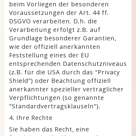
beim Vorliegen der besonderen
Voraussetzungen der Art. 44 ff.
DSGVO verarbeiten. D.h. die
Verarbeitung erfolgt z.B. auf
Grundlage besonderer Garantien,
wie der offiziell anerkannten
Feststellung eines der EU
entsprechenden Datenschutzniveaus
(z.B. für die USA durch das "Privacy
Shield") oder Beachtung offiziell
anerkannter spezieller vertraglicher
Verpflichtungen (so genannte
"Standardvertragsklauseln").
4. Ihre Rechte
Sie haben das Recht, eine