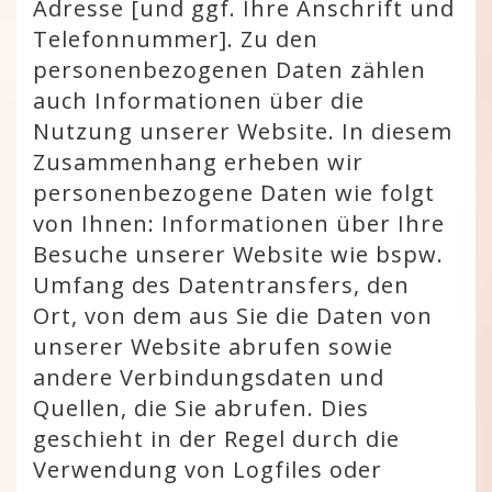
Adresse [und ggf. Ihre Anschrift und
Telefonnummer]. Zu den
personenbezogenen Daten zählen
auch Informationen über die
Nutzung unserer Website. In diesem
Zusammenhang erheben wir
personenbezogene Daten wie folgt
von Ihnen: Informationen über Ihre
Besuche unserer Website wie bspw.
Umfang des Datentransfers, den
Ort, von dem aus Sie die Daten von
unserer Website abrufen sowie
andere Verbindungsdaten und
Quellen, die Sie abrufen. Dies
geschieht in der Regel durch die
Verwendung von Logfiles oder