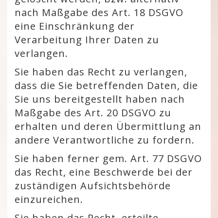
nach Maßgabe des Art. 18 DSGVO
eine Einschränkung der
Verarbeitung Ihrer Daten zu
verlangen.
Sie haben das Recht zu verlangen,
dass die Sie betreffenden Daten, die
Sie uns bereitgestellt haben nach
Maßgabe des Art. 20 DSGVO zu
erhalten und deren Übermittlung an
andere Verantwortliche zu fordern.
Sie haben ferner gem. Art. 77 DSGVO
das Recht, eine Beschwerde bei der
zuständigen Aufsichtsbehörde
einzureichen.
Sie haben das Recht, erteilte