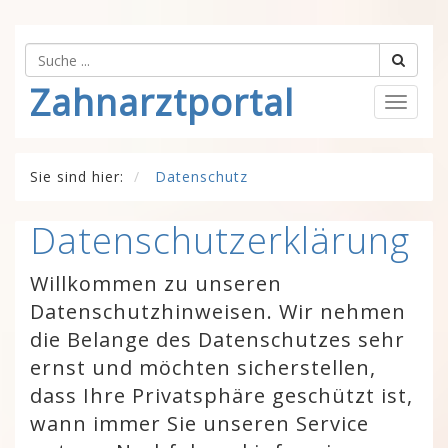
Zahnarztportal
Togg
navig
Sie sind hier:
Datenschutz
Datenschutzerklärung
Willkommen zu unseren
Datenschutzhinweisen. Wir nehmen
die Belange des Datenschutzes sehr
ernst und möchten sicherstellen,
dass Ihre Privatsphäre geschützt ist,
wann immer Sie unseren Service