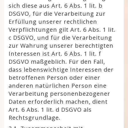
sich diese aus Art. 6 Abs. 1 lit. b
DSGVO, für die Verarbeitung zur
Erfüllung unserer rechtlichen
Verpflichtungen gilt Art. 6 Abs. 1 lit.
c DSGVO, und für die Verarbeitung
zur Wahrung unserer berechtigten
Interessen ist Art. 6 Abs. 1 lit. f
DSGVO maßgeblich. Für den Fall,
dass lebenswichtige Interessen der
betroffenen Person oder einer
anderen natürlichen Person eine
Verarbeitung personenbezogener
Daten erforderlich machen, dient
Art. 6 Abs. 1 lit. d DSGVO als
Rechtsgrundlage.