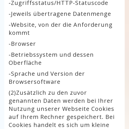
-
Zugriffsstatus/HTTP-Statuscode
-
Jeweils übertragene Datenmenge
-
Website, von der die Anforderung
kommt
-
Browser
-
Betriebssystem und dessen
Oberfläche
-
Sprache und Version der
Browsersoftware
(2)
Zusätzlich zu den zuvor
genannten Daten werden bei Ihrer
Nutzung unserer Webseite Cookies
auf Ihrem Rechner gespeichert. Bei
Cookies handelt es sich um kleine