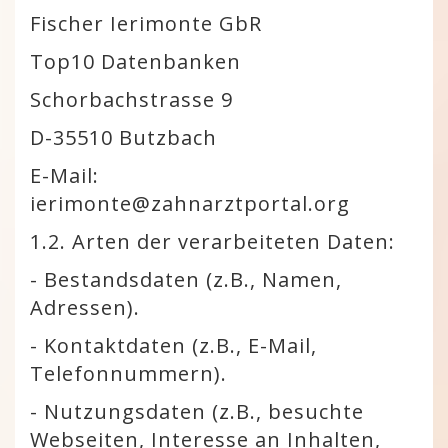
Fischer Ierimonte GbR
Top10 Datenbanken
Schorbachstrasse 9
D-35510 Butzbach
E-Mail:
ierimonte@zahnarztportal.org
1.2. Arten der verarbeiteten Daten:
- Bestandsdaten (z.B., Namen,
Adressen).
- Kontaktdaten (z.B., E-Mail,
Telefonnummern).
- Nutzungsdaten (z.B., besuchte
Webseiten, Interesse an Inhalten,