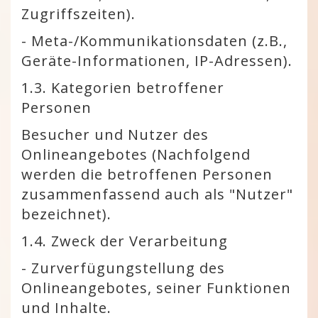
Zugriffszeiten).
- Meta-/Kommunikationsdaten (z.B.,
Geräte-Informationen, IP-Adressen).
1.3. Kategorien betroffener
Personen
Besucher und Nutzer des
Onlineangebotes (Nachfolgend
werden die betroffenen Personen
zusammenfassend auch als "Nutzer"
bezeichnet).
1.4. Zweck der Verarbeitung
- Zurverfügungstellung des
Onlineangebotes, seiner Funktionen
und Inhalte.