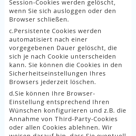
Session-Cookies werden gelöscht,
wenn Sie sich ausloggen oder den
Browser schließen.
c.
Persistente Cookies werden
automatisiert nach einer
vorgegebenen Dauer gelöscht, die
sich je nach Cookie unterscheiden
kann. Sie können die Cookies in den
Sicherheitseinstellungen Ihres
Browsers jederzeit löschen.
d.
Sie können Ihre Browser-
Einstellung entsprechend Ihren
Wünschen konfigurieren und z.B. die
Annahme von Third-Party-Cookies
oder allen Cookies ablehnen. Wir
weisen darauf hin, dass Sie eventuell