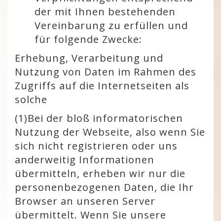
der mit Ihnen bestehenden
Vereinbarung zu erfüllen und
für folgende Zwecke:
Erhebung, Verarbeitung und
Nutzung von Daten im Rahmen des
Zugriffs auf die Internetseiten als
solche
(1)
Bei der bloß informatorischen
Nutzung der Webseite, also wenn Sie
sich nicht registrieren oder uns
anderweitig Informationen
übermitteln, erheben wir nur die
personenbezogenen Daten, die Ihr
Browser an unseren Server
übermittelt. Wenn Sie unsere