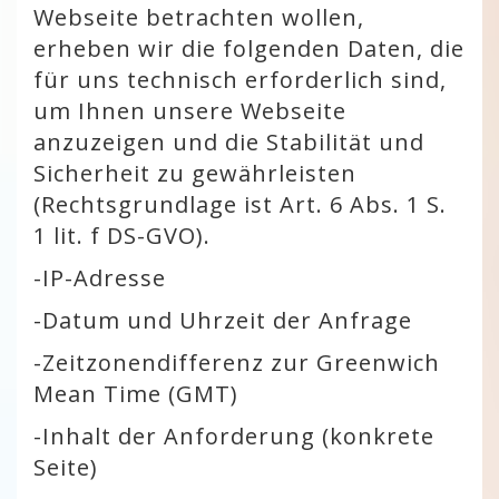
Webseite betrachten wollen,
erheben wir die folgenden Daten, die
für uns technisch erforderlich sind,
um Ihnen unsere Webseite
anzuzeigen und die Stabilität und
Sicherheit zu gewährleisten
(Rechtsgrundlage ist Art. 6 Abs. 1 S.
1 lit. f DS-GVO).
-
IP-Adresse
-
Datum und Uhrzeit der Anfrage
-
Zeitzonendifferenz zur Greenwich
Mean Time (GMT)
-
Inhalt der Anforderung (konkrete
Seite)