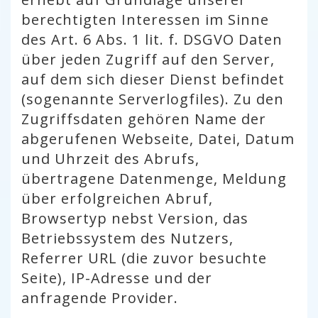
berechtigten Interessen im Sinne
des Art. 6 Abs. 1 lit. f. DSGVO Daten
über jeden Zugriff auf den Server,
auf dem sich dieser Dienst befindet
(sogenannte Serverlogfiles). Zu den
Zugriffsdaten gehören Name der
abgerufenen Webseite, Datei, Datum
und Uhrzeit des Abrufs,
übertragene Datenmenge, Meldung
über erfolgreichen Abruf,
Browsertyp nebst Version, das
Betriebssystem des Nutzers,
Referrer URL (die zuvor besuchte
Seite), IP-Adresse und der
anfragende Provider.