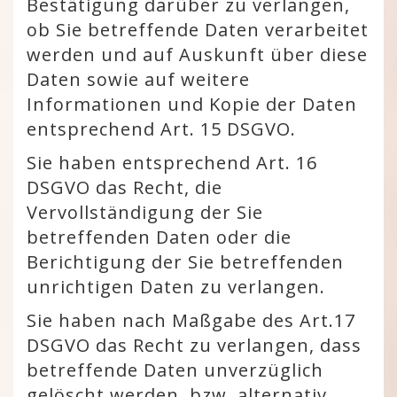
Bestätigung darüber zu verlangen,
ob Sie betreffende Daten verarbeitet
werden und auf Auskunft über diese
Daten sowie auf weitere
Informationen und Kopie der Daten
entsprechend Art. 15 DSGVO.
Sie haben entsprechend Art. 16
DSGVO das Recht, die
Vervollständigung der Sie
betreffenden Daten oder die
Berichtigung der Sie betreffenden
unrichtigen Daten zu verlangen.
Sie haben nach Maßgabe des Art.17
DSGVO das Recht zu verlangen, dass
betreffende Daten unverzüglich
gelöscht werden, bzw. alternativ