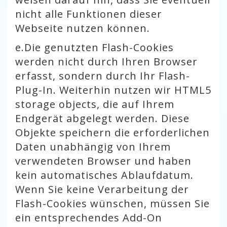
nicht alle Funktionen dieser
Webseite nutzen können.
e.
Die genutzten Flash-Cookies
werden nicht durch Ihren Browser
erfasst, sondern durch Ihr Flash-
Plug-In. Weiterhin nutzen wir HTML5
storage objects, die auf Ihrem
Endgerät abgelegt werden. Diese
Objekte speichern die erforderlichen
Daten unabhängig von Ihrem
verwendeten Browser und haben
kein automatisches Ablaufdatum.
Wenn Sie keine Verarbeitung der
Flash-Cookies wünschen, müssen Sie
ein entsprechendes Add-On