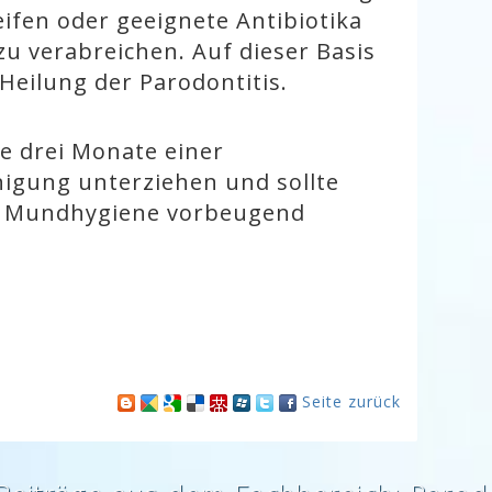
ifen oder geeignete Antibiotika
u verabreichen. Auf dieser Basis
Heilung der Parodontitis.
lle drei Monate einer
nigung unterziehen und sollte
en Mundhygiene vorbeugend
Seite zurück