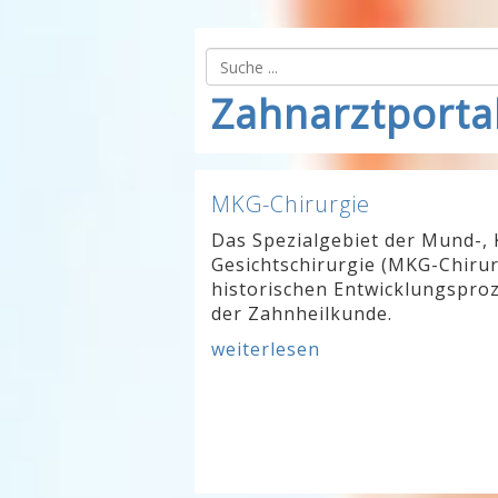
Zahnarztporta
MKG-Chirurgie
Das Spezialgebiet der Mund-, 
Gesichtschirurgie (MKG-Chirur
historischen Entwicklungsproz
der Zahnheilkunde.
weiterlesen