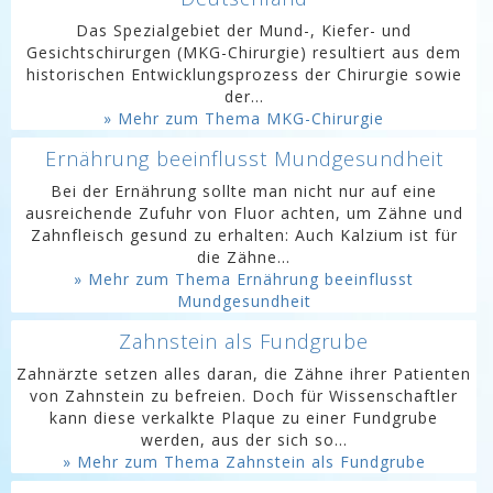
Das Spezialgebiet der Mund-, Kiefer- und
Gesichtschirurgen (MKG-Chirurgie) resultiert aus dem
historischen Entwicklungsprozess der Chirurgie sowie
der...
» Mehr zum Thema MKG-Chirurgie
Ernährung beeinflusst Mundgesundheit
Bei der Ernährung sollte man nicht nur auf eine
ausreichende Zufuhr von Fluor achten, um Zähne und
Zahnfleisch gesund zu erhalten: Auch Kalzium ist für
die Zähne...
» Mehr zum Thema Ernährung beeinflusst
Mundgesundheit
Zahnstein als Fundgrube
Zahnärzte setzen alles daran, die Zähne ihrer Patienten
von Zahnstein zu befreien. Doch für Wissenschaftler
kann diese verkalkte Plaque zu einer Fundgrube
werden, aus der sich so...
» Mehr zum Thema Zahnstein als Fundgrube