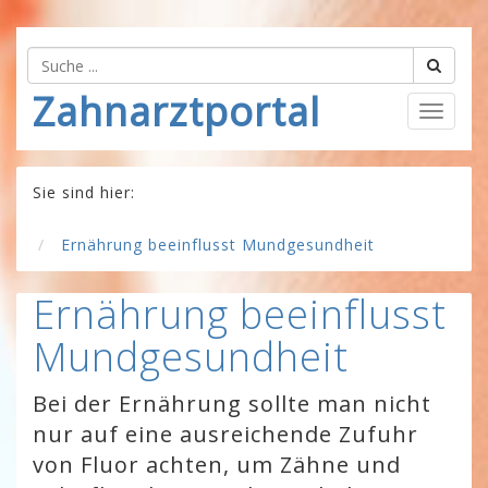
Zahnarztportal
Togg
navig
Sie sind hier:
Ernährung beeinflusst Mundgesundheit
Ernährung beeinflusst
Mundgesundheit
Bei der Ernährung sollte man nicht
nur auf eine ausreichende Zufuhr
von Fluor achten, um Zähne und