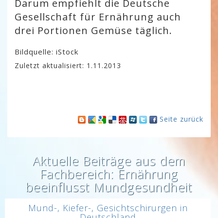
Darum empfiehlt die Deutsche
Gesellschaft für Ernährung auch
drei Portionen Gemüse täglich.
Bildquelle: iStock
Zuletzt aktualisiert: 1.11.2013
Seite zurück
Aktuelle Beiträge aus dem
Fachbereich: Ernährung
beeinflusst Mundgesundheit
Mund-, Kiefer-, Gesichtschirurgen in
Deutschland