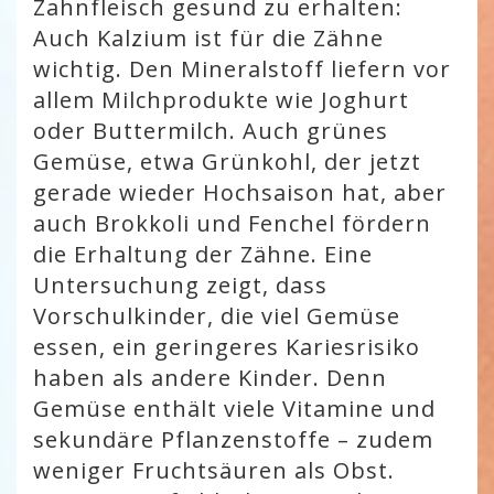
Zahnfleisch gesund zu erhalten:
Auch Kalzium ist für die Zähne
wichtig. Den Mineralstoff liefern vor
allem Milchprodukte wie Joghurt
oder Buttermilch. Auch grünes
Gemüse, etwa Grünkohl, der jetzt
gerade wieder Hochsaison hat, aber
auch Brokkoli und Fenchel fördern
die Erhaltung der Zähne. Eine
Untersuchung zeigt, dass
Vorschulkinder, die viel Gemüse
essen, ein geringeres Kariesrisiko
haben als andere Kinder. Denn
Gemüse enthält viele Vitamine und
sekundäre Pflanzenstoffe – zudem
weniger Fruchtsäuren als Obst.