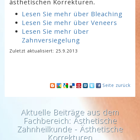
ästhetischen Korrekturen.
Lesen Sie mehr über Bleaching
Lesen Sie mehr über Veneers
Lesen Sie mehr über
Zahnversiegelung
Zuletzt aktualisiert: 25.9.2013
Seite zurück
Aktuelle Beiträge aus dem
Fachbereich: Ästhetische
Zahnheilkunde - Ästhetische
Korrekturen