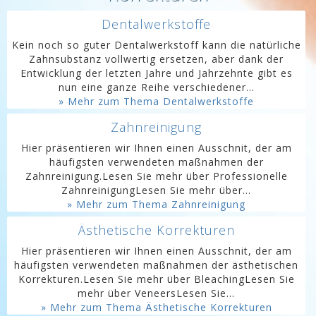
Dentalwerkstoffe
Kein noch so guter Dentalwerkstoff kann die natürliche
Zahnsubstanz vollwertig ersetzen, aber dank der
Entwicklung der letzten Jahre und Jahrzehnte gibt es
nun eine ganze Reihe verschiedener...
» Mehr zum Thema Dentalwerkstoffe
Zahnreinigung
Hier präsentieren wir Ihnen einen Ausschnit, der am
häufigsten verwendeten maßnahmen der
Zahnreinigung.Lesen Sie mehr über Professionelle
ZahnreinigungLesen Sie mehr über...
» Mehr zum Thema Zahnreinigung
Ästhetische Korrekturen
Hier präsentieren wir Ihnen einen Ausschnit, der am
häufigsten verwendeten maßnahmen der ästhetischen
Korrekturen.Lesen Sie mehr über BleachingLesen Sie
mehr über VeneersLesen Sie...
» Mehr zum Thema Ästhetische Korrekturen