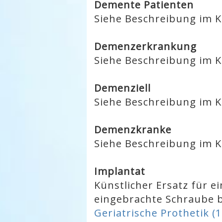
Demente Patienten
Siehe Beschreibung im K
Demenzerkrankung
Siehe Beschreibung im K
Demenziell
Siehe Beschreibung im K
Demenzkranke
Siehe Beschreibung im K
Implantat
Künstlicher Ersatz für e
eingebrachte Schraube b
Geriatrische Prothetik (1