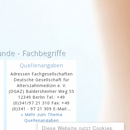
unde - Fachbegriffe
Quellenangaben
Adressen Fachgesellschaften
Deutsche Gesellschaft für
Alterszahnmedizin e. V.
(DGAZ) Baldersheimer Weg 55
s
12349 Berlin Tel.: +49
(0)341/97 21 310 Fax: +49
(0)341 - 97 21 309 E-Mail:...
» Mehr zum Thema
Quellenangaben
Diese Website nutzt Cookies,