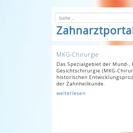
Zahnarztporta
MKG-Chirurgie
Das Spezialgebiet der Mund-, 
Gesichtschirurgie (MKG-Chirur
historischen Entwicklungsproz
der Zahnheilkunde.
weiterlesen