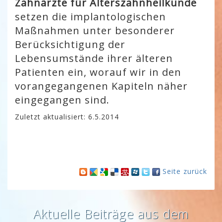
Zahnärzte für Alterszahnheilkunde
setzen die implantologischen
Maßnahmen unter besonderer
Berücksichtigung der
Lebensumstände ihrer älteren
Patienten ein, worauf wir in den
vorangegangenen Kapiteln näher
eingegangen sind.
Zuletzt aktualisiert: 6.5.2014
Seite zurück
Aktuelle Beiträge aus dem