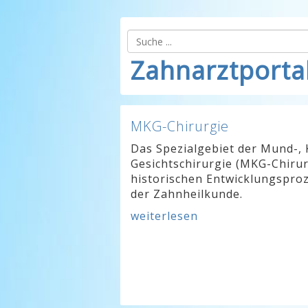
Zahnarztporta
MKG-Chirurgie
Das Spezialgebiet der Mund-, 
Gesichtschirurgie (MKG-Chirur
historischen Entwicklungsproz
der Zahnheilkunde.
weiterlesen