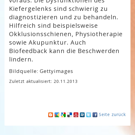
voraus. Die Dysfunktionen des
Kiefergelenks sind schwierig zu
diagnostizieren und zu behandeln.
Hilfreich sind beispielsweise
Okklusionsschienen, Physiotherapie
sowie Akupunktur. Auch
Biofeedback kann die Beschwerden
lindern.
Bildquelle: Gettyimages
Zuletzt aktualisiert: 20.11.2013
Seite zurück