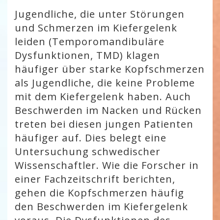
Jugendliche, die unter Störungen
und Schmerzen im Kiefergelenk
leiden (Temporomandibuläre
Dysfunktionen, TMD) klagen
häufiger über starke Kopfschmerzen
als Jugendliche, die keine Probleme
mit dem Kiefergelenk haben. Auch
Beschwerden im Nacken und Rücken
treten bei diesen jungen Patienten
häufiger auf. Dies belegt eine
Untersuchung schwedischer
Wissenschaftler. Wie die Forscher in
einer Fachzeitschrift berichten,
gehen die Kopfschmerzen häufig
den Beschwerden im Kiefergelenk