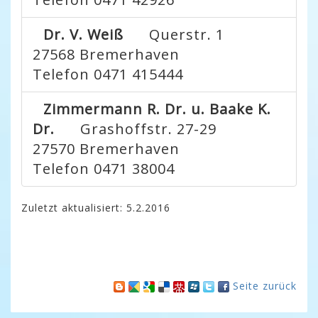
Dr. V. Weiß
Querstr. 1
27568
Bremerhaven
Telefon 0471 415444
Zimmermann R. Dr. u. Baake K.
Dr.
Grashoffstr. 27-29
27570
Bremerhaven
Telefon 0471 38004
Zuletzt aktualisiert: 5.2.2016
Seite zurück