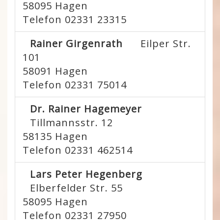
58095
Hagen
Telefon 02331 23315
Rainer Girgenrath
Eilper Str.
101
58091
Hagen
Telefon 02331 75014
Dr. Rainer Hagemeyer
Tillmannsstr. 12
58135
Hagen
Telefon 02331 462514
Lars Peter Hegenberg
Elberfelder Str. 55
58095
Hagen
Telefon 02331 27950