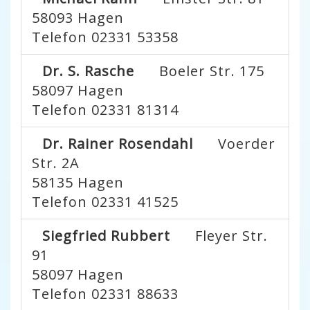
58093
Hagen
Telefon 02331 53358
Dr. S. Rasche
Boeler Str. 175
58097
Hagen
Telefon 02331 81314
Dr. Rainer Rosendahl
Voerder
Str. 2A
58135
Hagen
Telefon 02331 41525
Siegfried Rubbert
Fleyer Str.
91
58097
Hagen
Telefon 02331 88633