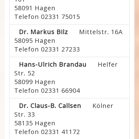
58091
Hagen
Telefon 02331 75015
Dr. Markus Bilz
Mittelstr. 16A
58095
Hagen
Telefon 02331 27233
Hans-Ulrich Brandau
Helfer
Str. 52
58099
Hagen
Telefon 02331 66904
Dr. Claus-B. Callsen
Kölner
Str. 33
58135
Hagen
Telefon 02331 41172