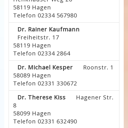
58119
Hagen
Telefon 02334 567980
Dr. Rainer Kaufmann
Freiheitstr. 17
58119
Hagen
Telefon 02334 2864
Dr. Michael Kesper
Roonstr. 1
58089
Hagen
Telefon 02331 330672
Dr. Therese Kiss
Hagener Str.
8
58099
Hagen
Telefon 02331 632490