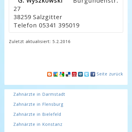
G. Wyszkowski
Burgundenstr.
27
38259
Salzgitter
Telefon 05341 395019
Zuletzt aktualisiert: 5.2.2016
Seite zurück
Zahnärzte in Darmstadt
Zahnärzte in Flensburg
Zahnärzte in Bielefeld
Zahnärzte in Konstanz