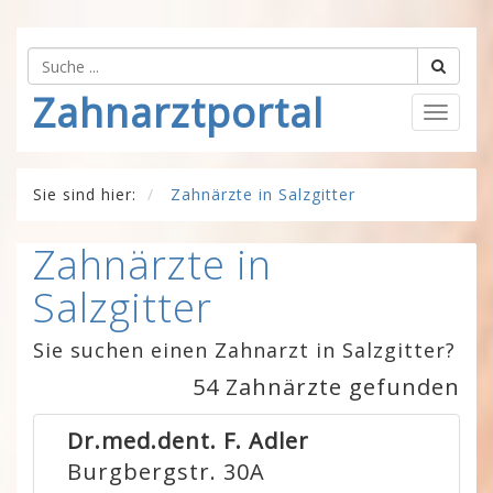
Zahnarztportal
Togg
navig
Sie sind hier:
Zahnärzte in Salzgitter
Zahnärzte in
Salzgitter
Sie suchen einen Zahnarzt in Salzgitter?
54 Zahnärzte gefunden
Dr.med.dent. F. Adler
Burgbergstr. 30A