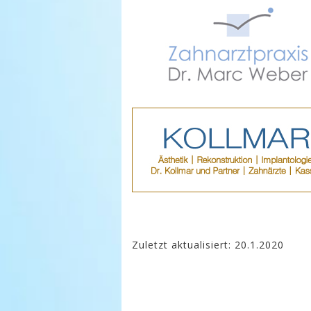
Zuletzt aktualisiert: 20.1.2020