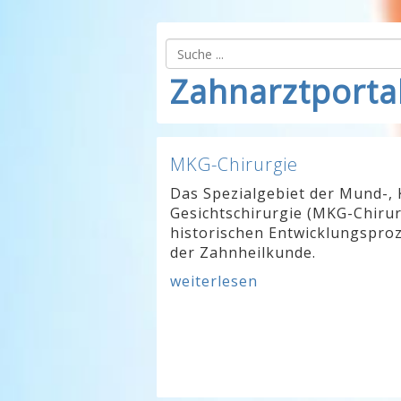
Zahnarztporta
MKG-Chirurgie
Das Spezialgebiet der Mund-, 
Gesichtschirurgie (MKG-Chirur
historischen Entwicklungsproz
der Zahnheilkunde.
weiterlesen