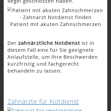
Regel geschlossen haben.
Patient mit akuten Zahnschmerzen
Der
zahnärztliche Notdienst
ist in
diesem Fall eine für Sie geeignete
Anlaufstelle, um Ihre Beschwerden
kurzfristig und fachgerecht
behandeln zu lassen.
Zahnärzte für Notdienst