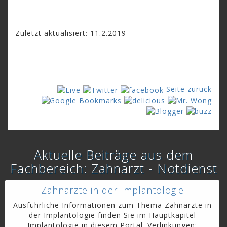
Zuletzt aktualisiert: 11.2.2019
Seite zurück
Aktuelle Beiträge aus dem
Fachbereich: Zahnarzt - Notdienst
Zahnärzte in der Implantologie
Ausführliche Informationen zum Thema Zahnärzte in
der Implantologie finden Sie im Hauptkapitel
Implantologie in diesem Portal. Verlinkungen: