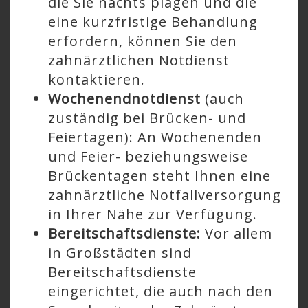
die Sie nachts plagen und die
eine kurzfristige Behandlung
erfordern, können Sie den
zahnärztlichen Notdienst
kontaktieren.
Wochenendnotdienst
(auch
zuständig bei Brücken- und
Feiertagen): An Wochenenden
und Feier- beziehungsweise
Brückentagen steht Ihnen eine
zahnärztliche Notfallversorgung
in Ihrer Nähe zur Verfügung.
Bereitschaftsdienste:
Vor allem
in Großstädten sind
Bereitschaftsdienste
eingerichtet, die auch nach den