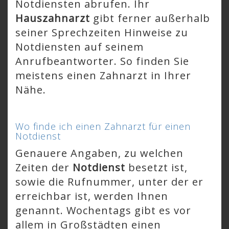
Notdiensten abrufen. Ihr
Hauszahnarzt
gibt ferner außerhalb
seiner Sprechzeiten Hinweise zu
Notdiensten auf seinem
Anrufbeantworter. So finden Sie
meistens einen Zahnarzt in Ihrer
Nähe.
Wo finde ich einen Zahnarzt für einen
Notdienst
Genauere Angaben, zu welchen
Zeiten der
Notdienst
besetzt ist,
sowie die Rufnummer, unter der er
erreichbar ist, werden Ihnen
genannt. Wochentags gibt es vor
allem in Großstädten einen