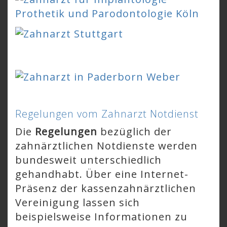
Regelungen vom Zahnarzt Notdienst
Die
Regelungen
bezüglich der
zahnärztlichen Notdienste werden
bundesweit unterschiedlich
gehandhabt. Über eine Internet-
Präsenz der kassenzahnärztlichen
Vereinigung lassen sich
beispielsweise Informationen zu