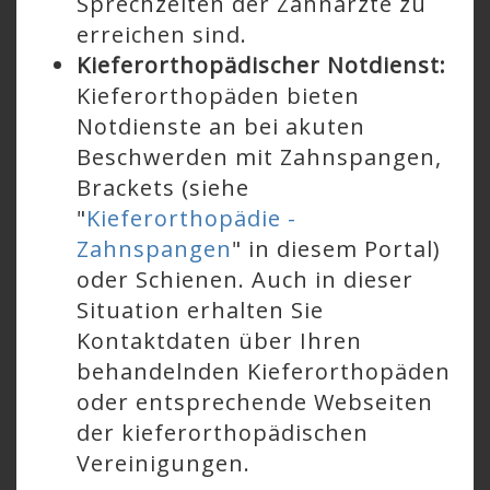
Sprechzeiten der Zahnärzte zu
erreichen sind.
Kieferorthopädischer Notdienst:
Kieferorthopäden bieten
Notdienste an bei akuten
Beschwerden mit Zahnspangen,
Brackets (siehe
"
Kieferorthopädie -
Zahnspangen
" in diesem Portal)
oder Schienen. Auch in dieser
Situation erhalten Sie
Kontaktdaten über Ihren
behandelnden Kieferorthopäden
oder entsprechende Webseiten
der kieferorthopädischen
Vereinigungen.