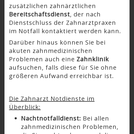
zusätzlichen zahnärztlichen
Bereitschaftsdienst
, der nach
Dienstschluss der Zahnarztpraxen
im Notfall kontaktiert werden kann.
Darüber hinaus können Sie bei
akuten zahnmedizinischen
Problemen auch eine
Zahnklinik
aufsuchen, falls diese für Sie ohne
größeren Aufwand erreichbar ist.
Die Zahnarzt Notdienste im
Überblick:
Nachtnotfalldienst:
Bei allen
zahnmedizinischen Problemen,