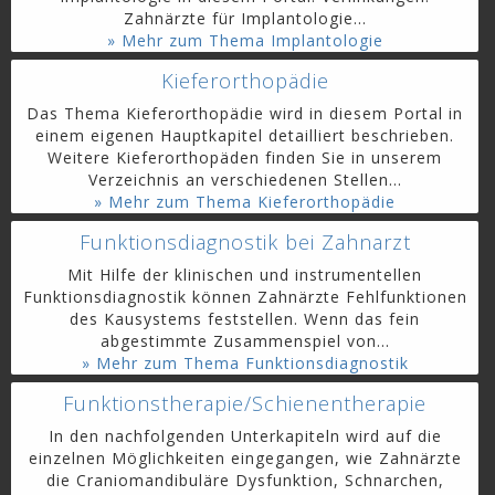
Zahnärzte für Implantologie...
» Mehr zum Thema Implantologie
Kieferorthopädie
Das Thema Kieferorthopädie wird in diesem Portal in
einem eigenen Hauptkapitel detailliert beschrieben.
Weitere Kieferorthopäden finden Sie in unserem
Verzeichnis an verschiedenen Stellen...
» Mehr zum Thema Kieferorthopädie
Funktionsdiagnostik bei Zahnarzt
Mit Hilfe der klinischen und instrumentellen
Funktionsdiagnostik können Zahnärzte Fehlfunktionen
des Kausystems feststellen. Wenn das fein
abgestimmte Zusammenspiel von...
» Mehr zum Thema Funktionsdiagnostik
Funktionstherapie/Schienentherapie
In den nachfolgenden Unterkapiteln wird auf die
einzelnen Möglichkeiten eingegangen, wie Zahnärzte
die Craniomandibuläre Dysfunktion, Schnarchen,