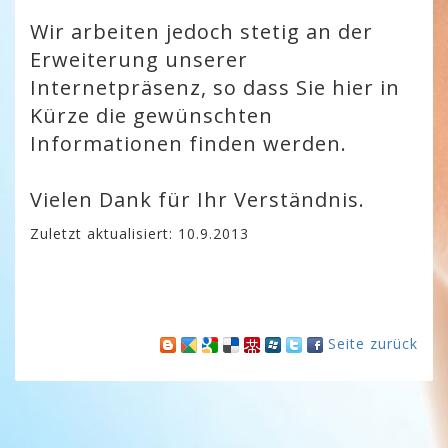
Wir arbeiten jedoch stetig an der
Erweiterung unserer
Internetpräsenz, so dass Sie hier in
Kürze die gewünschten
Informationen finden werden.
Vielen Dank für Ihr Verständnis.
Zuletzt aktualisiert: 10.9.2013
Seite zurück