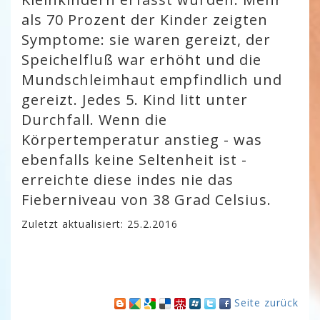
als 70 Prozent der Kinder zeigten
Symptome: sie waren gereizt, der
Speichelfluß war erhöht und die
Mundschleimhaut empfindlich und
gereizt. Jedes 5. Kind litt unter
Durchfall. Wenn die
Körpertemperatur anstieg - was
ebenfalls keine Seltenheit ist -
erreichte diese indes nie das
Fieberniveau von 38 Grad Celsius.
Zuletzt aktualisiert: 25.2.2016
Seite zurück