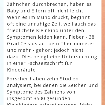
Zähnchen durchbrechen, haben es
Baby und Eltern oft nicht leicht.
Wenn es im Mund drückt, beginnt
oft eine unruhige Zeit, weil auch das
friedlichste Kleinkind unter den
Symptomen leiden kann. Fieber - 38
Grad Celsius auf dem Thermometer
und mehr - gehört jedoch nicht
dazu. Dies belegt eine Untersuchung
in einer Fachzeitschrift für
Kinderärzte.
Forscher haben zehn Studien
analysiert, bei denen die Zeichen und
Symptome des Zahnens von
insgesamt 3500 gesunden
Kleinkindern erfasst wurden. Mehr