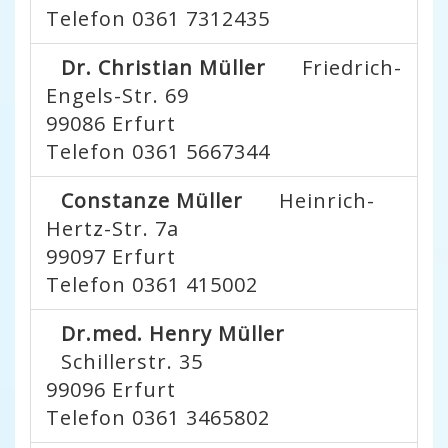
Telefon 0361 7312435
Dr. Christian Müller
Friedrich-
Engels-Str. 69
99086
Erfurt
Telefon 0361 5667344
Constanze Müller
Heinrich-
Hertz-Str. 7a
99097
Erfurt
Telefon 0361 415002
Dr.med. Henry Müller
Schillerstr. 35
99096
Erfurt
Telefon 0361 3465802