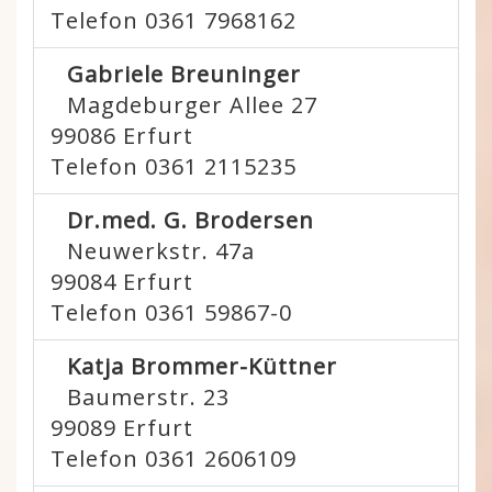
Telefon 0361 7968162
Gabriele Breuninger
Magdeburger Allee 27
99086
Erfurt
Telefon 0361 2115235
Dr.med. G. Brodersen
Neuwerkstr. 47a
99084
Erfurt
Telefon 0361 59867-0
Katja Brommer-Küttner
Baumerstr. 23
99089
Erfurt
Telefon 0361 2606109