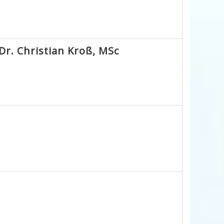
Dr. Christian Kroß, MSc