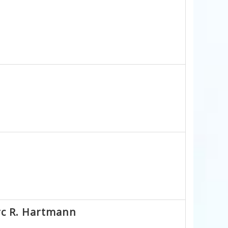
rc R. Hartmann