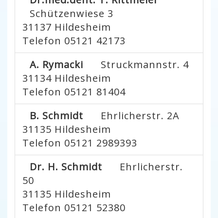
Schützenwiese 3
31137
Hildesheim
Telefon 05121 42173
A. Rymacki
Struckmannstr. 4
31134
Hildesheim
Telefon 05121 81404
B. Schmidt
Ehrlicherstr. 2A
31135
Hildesheim
Telefon 05121 2989393
Dr. H. Schmidt
Ehrlicherstr.
50
31135
Hildesheim
Telefon 05121 52380