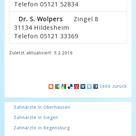
Telefon 05121 52834
Dr. S. Wolpers
Zingel 8
31134
Hildesheim
Telefon 05121 33369
Zuletzt aktualisiert: 5.2.2016
Seite zurück
Zahnärzte in Oberhausen
Zahnärzte in Siegen
Zahnärzte in Regensburg