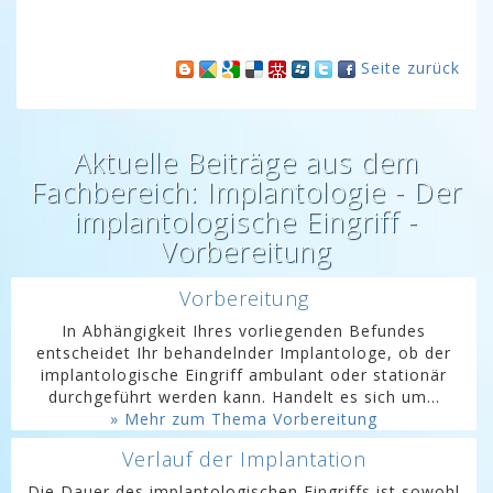
Seite zurück
Aktuelle Beiträge aus dem
Fachbereich: Implantologie - Der
implantologische Eingriff -
Vorbereitung
Vorbereitung
In Abhängigkeit Ihres vorliegenden Befundes
entscheidet Ihr behandelnder Implantologe, ob der
implantologische Eingriff ambulant oder stationär
durchgeführt werden kann. Handelt es sich um...
» Mehr zum Thema Vorbereitung
Verlauf der Implantation
Die Dauer des implantologischen Eingriffs ist sowohl