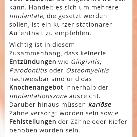
kann. Handelt es sich um mehrere
Implantate
, die gesetzt werden
sollen, ist ein kurzer stationärer
Aufenthalt zu empfehlen.
Wichtig ist in diesem
Zusammenhang, dass keinerlei
Entzündungen
wie
Gingivitis
,
Parodontitis
oder
Osteomyelitis
nachweisbar sind und das
Knochenangebot
innerhalb der
Implantationszone
ausreicht.
Darüber hinaus müssen
kariöse
Zähne versorgt worden sein sowie
Fehlstellungen
der Zähne oder Kiefer
behoben worden sein.