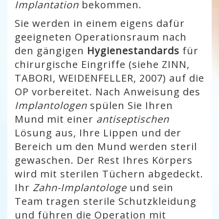
Implantation
bekommen.
Sie werden in einem eigens dafür
geeigneten Operationsraum nach
den gängigen
Hygienestandards
für
chirurgische Eingriffe (siehe ZINN,
TABORI, WEIDENFELLER, 2007) auf die
OP vorbereitet. Nach Anweisung des
Implantologen
spülen Sie Ihren
Mund mit einer
antiseptischen
Lösung aus, Ihre Lippen und der
Bereich um den Mund werden steril
gewaschen. Der Rest Ihres Körpers
wird mit sterilen Tüchern abgedeckt.
Ihr
Zahn-Implantologe
und sein
Team tragen sterile Schutzkleidung
und führen die Operation mit