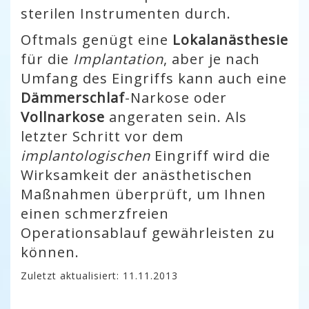
sterilen Instrumenten durch.
Oftmals genügt eine
Lokalanästhesie
für die
Implantation
, aber je nach
Umfang des Eingriffs kann auch eine
Dämmerschlaf
-Narkose oder
Vollnarkose
angeraten sein. Als
letzter Schritt vor dem
implantologischen
Eingriff wird die
Wirksamkeit der anästhetischen
Maßnahmen überprüft, um Ihnen
einen schmerzfreien
Operationsablauf gewährleisten zu
können.
Zuletzt aktualisiert: 11.11.2013