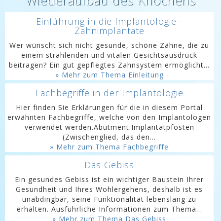
Wiederaufbau des Knochens
Einführung in die Implantologie -
Zahnimplantate
Wer wünscht sich nicht gesunde, schöne Zähne, die zu
einem strahlenden und vitalen Gesichtsausdruck
beitragen? Ein gut gepflegtes Zahnsystem ermöglicht...
» Mehr zum Thema Einleitung
Fachbegriffe in der Implantologie
Hier finden Sie Erklärungen für die in diesem Portal
erwähnten Fachbegriffe, welche von den Implantologen
verwendet werden.Abutment:Implantatpfosten
(Zwischenglied, das den...
» Mehr zum Thema Fachbegriffe
Das Gebiss
Ein gesundes Gebiss ist ein wichtiger Baustein Ihrer
Gesundheit und Ihres Wohlergehens, deshalb ist es
unabdingbar, seine Funktionalität lebenslang zu
erhalten. Ausführliche Informationen zum Thema...
» Mehr zum Thema Das Gebiss