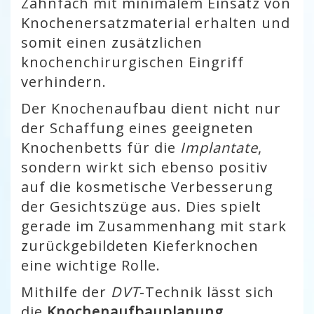
Zahnfach mit minimalem Einsatz von
Knochenersatzmaterial erhalten und
somit einen zusätzlichen
knochenchirurgischen Eingriff
verhindern.
Der Knochenaufbau dient nicht nur
der Schaffung eines geeigneten
Knochenbetts für die
Implantate
,
sondern wirkt sich ebenso positiv
auf die kosmetische Verbesserung
der Gesichtszüge aus. Dies spielt
gerade im Zusammenhang mit stark
zurückgebildeten Kieferknochen
eine wichtige Rolle.
Mithilfe der
DVT
-Technik lässt sich
die
Knochenaufbauplanung