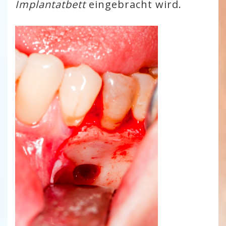
Implantatbett
eingebracht wird.