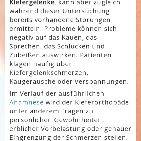
Kiefergelenke
, kann aber zugleich
während dieser Untersuchung
bereits vorhandene Störungen
ermitteln. Probleme können sich
negativ auf das Kauen, das
Sprechen, das Schlucken und
Zubeißen auswirken. Patienten
klagen häufig über
Kiefergelenkschmerzen,
Kaugeräusche oder Verspannungen.
Im Verlauf der ausführlichen
Anamnese
wird der Kieferorthopäde
unter anderem Fragen zu
persönlichen Gewohnheiten,
erblicher Vorbelastung oder genauer
Eingrenzung der Schmerzen stellen.