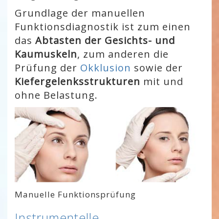
Grundlage der manuellen
Funktionsdiagnostik ist zum einen
das
Abtasten der Gesichts- und
Kaumuskeln
, zum anderen die
Prüfung der
Okklusion
sowie der
Kiefergelenksstrukturen
mit und
ohne Belastung.
Manuelle
Funktionsprüfung
Instrumentelle