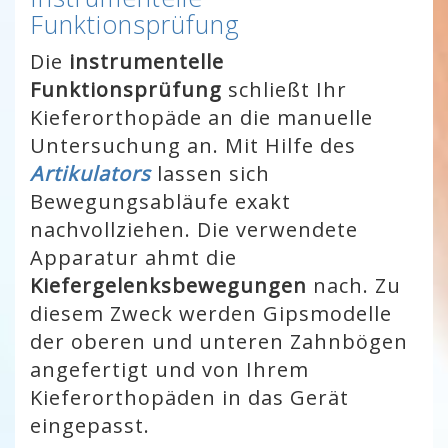
Funktionsprüfung
Die
instrumentelle
Funktionsprüfung
schließt Ihr
Kieferorthopäde an die manuelle
Untersuchung an. Mit Hilfe des
Artikulators
lassen sich
Bewegungsabläufe exakt
nachvollziehen. Die verwendete
Apparatur ahmt die
Kiefergelenksbewegungen
nach. Zu
diesem Zweck werden Gipsmodelle
der oberen und unteren Zahnbögen
angefertigt und von Ihrem
Kieferorthopäden in das Gerät
eingepasst.