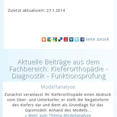
Zuletzt aktualisiert: 27.1.2014
Seite zurück
Aktuelle Beiträge aus dem
Fachbereich: Kieferorthopädie -
Diagnostik - Funktionsprüfung
Modellanalyse
Zunächst veranlasst Ihr Kieferorthopäde einen Abdruck
vom Ober- und Unterkiefer; er stellt die Negativform
des Kiefers dar und dient als Grundlage für das
Gipsmodell. Anhand des Modells...
» Mehr zum Thema Modellanalyse