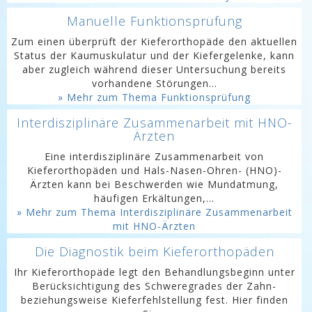
Manuelle Funktionsprüfung
Zum einen überprüft der Kieferorthopäde den aktuellen
Status der Kaumuskulatur und der Kiefergelenke, kann
aber zugleich während dieser Untersuchung bereits
vorhandene Störungen...
» Mehr zum Thema Funktionsprüfung
Interdisziplinäre Zusammenarbeit mit HNO-
Ärzten
Eine interdisziplinäre Zusammenarbeit von
Kieferorthopäden und Hals-Nasen-Ohren- (HNO)-
Ärzten kann bei Beschwerden wie Mundatmung,
häufigen Erkältungen,...
» Mehr zum Thema Interdisziplinäre Zusammenarbeit
mit HNO-Ärzten
Die Diagnostik beim Kieferorthopäden
Ihr Kieferorthopäde legt den Behandlungsbeginn unter
Berücksichtigung des Schweregrades der Zahn-
beziehungsweise Kieferfehlstellung fest. Hier finden