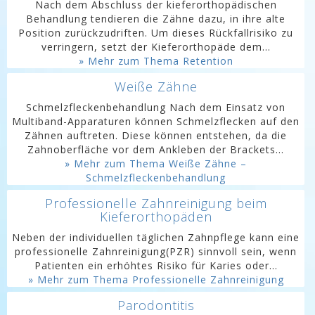
Nach dem Abschluss der kieferorthopädischen
Behandlung tendieren die Zähne dazu, in ihre alte
Position zurückzudriften. Um dieses Rückfallrisiko zu
verringern, setzt der Kieferorthopäde dem...
» Mehr zum Thema Retention
Weiße Zähne
Schmelzfleckenbehandlung Nach dem Einsatz von
Multiband-Apparaturen können Schmelzflecken auf den
Zähnen auftreten. Diese können entstehen, da die
Zahnoberfläche vor dem Ankleben der Brackets...
» Mehr zum Thema Weiße Zähne –
Schmelzfleckenbehandlung
Professionelle Zahnreinigung beim
Kieferorthopäden
Neben der individuellen täglichen Zahnpflege kann eine
professionelle Zahnreinigung(PZR) sinnvoll sein, wenn
Patienten ein erhöhtes Risiko für Karies oder...
» Mehr zum Thema Professionelle Zahnreinigung
Parodontitis