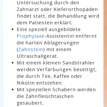
Untersuchung durch den
Zahnarzt oder Kieferorthopäden
findet statt, die Behandlung wird
dem Patienten erklärt.
Eine speziell ausgebildete
Prophylaxe
-Assistentin entfernt
die harten Ablagerungen
(
Zahnstein
) mit einem
Ultraschallgerät.
Mit einem kleinen Sandstrahler
werden Verfärbungen beseitigt,
die durch Tee, Kaffee oder
Nikotin entstehen.
Mit speziellen Schabern werden
die Zahnfleischtaschen
gesäubert.