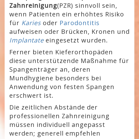
Zahnreinigung
(PZR) sinnvoll sein,
wenn Patienten ein erhöhtes Risiko
für
Karies
oder
Parodontitis
aufweisen oder Brücken, Kronen und
Implantate
eingesetzt wurden.
Ferner bieten Kieferorthopäden
diese unterstützende Maßnahme für
Spangenträger an, deren
Mundhygiene besonders bei
Anwendung von festen Spangen
erschwert ist.
Die zeitlichen Abstände der
professionellen Zahnreinigung
müssen individuell angepasst
werden; generell empfehlen