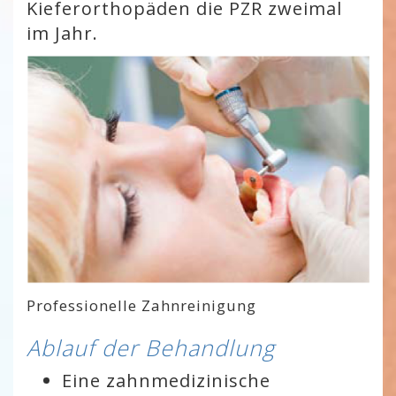
Kieferorthopäden die PZR zweimal
im Jahr.
Professionelle Zahnreinigung
Ablauf der Behandlung
Eine zahnmedizinische