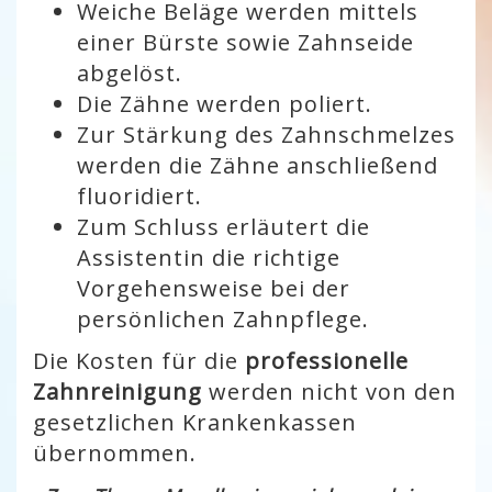
Weiche Beläge werden mittels
einer Bürste sowie
Zahnseide
abgelöst.
Die Zähne werden poliert.
Zur Stärkung des Zahnschmelzes
werden die Zähne anschließend
fluoridiert
.
Zum Schluss erläutert die
Assistentin die richtige
Vorgehensweise bei der
persönlichen Zahnpflege.
Die Kosten für die
professionelle
Zahnreinigung
werden nicht von den
gesetzlichen Krankenkassen
übernommen.