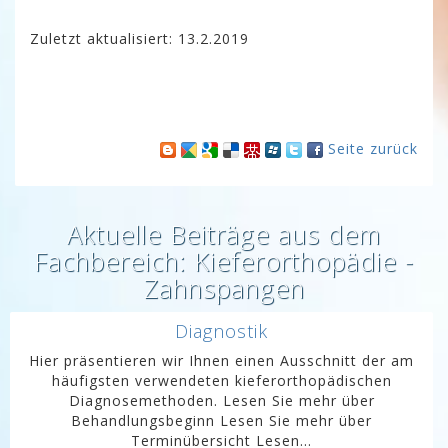
Zuletzt aktualisiert: 13.2.2019
Seite zurück
Aktuelle Beiträge aus dem
Fachbereich: Kieferorthopädie -
Zahnspangen
Diagnostik
Hier präsentieren wir Ihnen einen Ausschnitt der am
häufigsten verwendeten kieferorthopädischen
Diagnosemethoden. Lesen Sie mehr über
Behandlungsbeginn Lesen Sie mehr über
Terminübersicht Lesen...