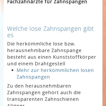
Fachzahnärzte für Zahnspangen
Welche lose Zahnspangen gibt
es
Die herkömmliche lose bzw.
herausnehmbare Zahnspange
besteht aus einen Kunststoffkörper
und einem Drahtgestell
Mehr zur herkömmlichen losen
Zahnspangen
Zu den herausnehmbaren
Zahnspangen gehört auch die
transparenten Zahnschienen
Aligner.