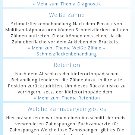
» Mehr zum Thema Diagnostik
Weiße Zähne
Schmelzfleckenbehandlung Nach dem Einsatz von
Multiband-Apparaturen können Schmelzflecken auf den
Zähnen auftreten. Diese können entstehen, da die
Zahnoberfläche vor dem Ankleben der Brackets...
» Mehr zum Thema Weiße Zähne –
Schmelzfleckenbehandlung
Retention
Nach dem Abschluss der kieferorthopädischen
Behandlung tendieren die Zähne dazu, in ihre alte
Position zurückzudriften. Um dieses Rückfallrisiko zu
verringern, setzt der Kieferorthopäde dem...
» Mehr zum Thema Retention
Welche Zahnspangen gibt es
Hier präsentieren wir Ihnen einen Ausschnitt der meist
verwendeten Zahnspangen. Fachzahnärzte für
Zahnspangen Welche lose Zahnspangen gibt es Die