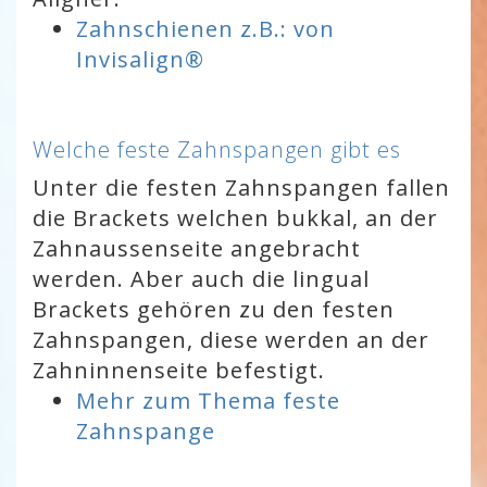
Zahnschienen z.B.: von
Invisalign®
Welche feste Zahnspangen gibt es
Unter die festen Zahnspangen fallen
die Brackets welchen bukkal, an der
Zahnaussenseite angebracht
werden. Aber auch die lingual
Brackets gehören zu den festen
Zahnspangen, diese werden an der
Zahninnenseite befestigt.
Mehr zum Thema feste
Zahnspange