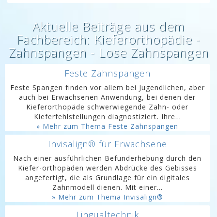
Aktuelle Beiträge aus dem
Fachbereich: Kieferorthopädie -
Zahnspangen - Lose Zahnspangen
Feste Zahnspangen
Feste Spangen finden vor allem bei Jugendlichen, aber
auch bei Erwachsenen Anwendung, bei denen der
Kieferorthopäde schwerwiegende Zahn- oder
Kieferfehlstellungen diagnostiziert. Ihre...
» Mehr zum Thema Feste Zahnspangen
Invisalign® für Erwachsene
Nach einer ausführlichen Befunderhebung durch den
Kiefer-orthopäden werden Abdrücke des Gebisses
angefertigt, die als Grundlage für ein digitales
Zahnmodell dienen. Mit einer...
» Mehr zum Thema Invisalign®
Lingualtechnik