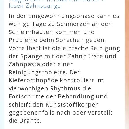
losen Zahnspange
In der Eingewöhnungsphase kann es
wenige Tage zu Schmerzen an den
Schleimhäuten kommen und
Probleme beim Sprechen geben.
Vorteilhaft ist die einfache Reinigung
der Spange mit der Zahnbürste und
Zahnpasta oder einer
Reinigungstablette. Der
Kieferorthopäde kontrolliert im
vierwöchigen Rhythmus die
Fortschritte der Behandlung und
schleift den Kunststoffkörper
gegebenenfalls nach oder verstellt
die Drähte.