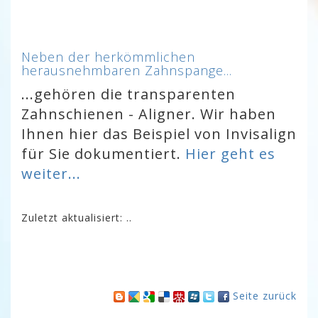
Neben der herkömmlichen
herausnehmbaren Zahnspange...
...gehören die transparenten
Zahnschienen - Aligner. Wir haben
Ihnen hier das Beispiel von Invisalign
für Sie dokumentiert.
Hier geht es
weiter...
Zuletzt aktualisiert: ..
Seite zurück