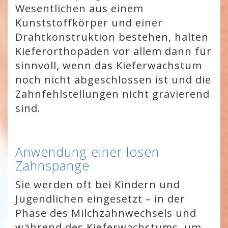
Wesentlichen aus einem
Kunststoffkörper und einer
Drahtkonstruktion bestehen, halten
Kieferorthopäden vor allem dann für
sinnvoll, wenn das Kieferwachstum
noch nicht abgeschlossen ist und die
Zahnfehlstellungen nicht gravierend
sind.
Anwendung einer losen
Zahnspange
Sie werden oft bei Kindern und
Jugendlichen eingesetzt – in der
Phase des Milchzahnwechsels und
während des Kieferwachstums, um