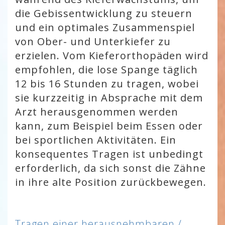
die Gebissentwicklung zu steuern
und ein optimales Zusammenspiel
von Ober- und Unterkiefer zu
erzielen. Vom Kieferorthopäden wird
empfohlen, die lose Spange täglich
12 bis 16 Stunden zu tragen, wobei
sie kurzzeitig in Absprache mit dem
Arzt herausgenommen werden
kann, zum Beispiel beim Essen oder
bei sportlichen Aktivitäten. Ein
konsequentes Tragen ist unbedingt
erforderlich, da sich sonst die Zähne
in ihre alte Position zurückbewegen.
Tragen einer herausnehmbaren /