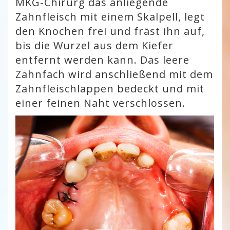
MKG-Chirurg das anliegende
Zahnfleisch mit einem Skalpell, legt
den Knochen frei und fräst ihn auf,
bis die Wurzel aus dem Kiefer
entfernt werden kann. Das leere
Zahnfach wird anschließend mit dem
Zahnfleischlappen bedeckt und mit
einer feinen Naht verschlossen.