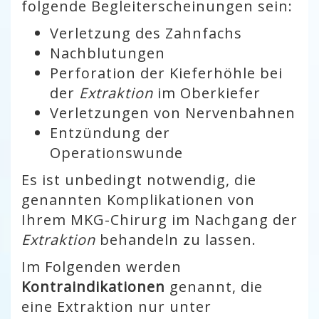
folgende Begleiterscheinungen sein:
Verletzung des Zahnfachs
Nachblutungen
Perforation der Kieferhöhle bei
der
Extraktion
im Oberkiefer
Verletzungen von Nervenbahnen
Entzündung der
Operationswunde
Es ist unbedingt notwendig, die
genannten Komplikationen von
Ihrem MKG-Chirurg im Nachgang der
Extraktion
behandeln zu lassen.
Im Folgenden werden
Kontraindikationen
genannt, die
eine Extraktion nur unter