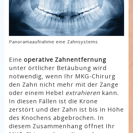
Panoramaaufnahme eine Zahnsystems
Eine
operative Zahnentfernung
unter örtlicher Betäubung wird
notwendig, wenn Ihr MKG-Chirurg
den Zahn nicht mehr mit der Zange
oder einem Hebel
extrahieren
kann.
In diesen Fällen ist die Krone
zerstört und der Zahn ist bis in Höhe
des Knochens abgebrochen. In
diesem Zusammenhang öffnet Ihr