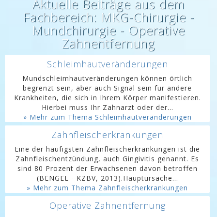
Aktuelle Beiträge aus dem
Fachbereich: MKG-Chirurgie -
Mundchirurgie - Operative
Zahnentfernung
Schleimhautveränderungen
Mundschleimhautveränderungen können örtlich
begrenzt sein, aber auch Signal sein für andere
Krankheiten, die sich in Ihrem Körper manifestieren.
Hierbei muss Ihr Zahnarzt oder der...
» Mehr zum Thema Schleimhautveränderungen
Zahnfleischerkrankungen
Eine der häufigsten Zahnfleischerkrankungen ist die
Zahnfleischentzündung, auch Gingivitis genannt. Es
sind 80 Prozent der Erwachsenen davon betroffen
(BENGEL - KZBV, 2013).Hauptursache...
» Mehr zum Thema Zahnfleischerkrankungen
Operative Zahnentfernung