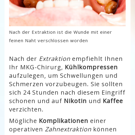
Nach der Extraktion ist die Wunde mit einer
feinen Naht verschlossen worden
Nach der
Extraktion
empfiehlt Ihnen
Ihr MKG-Chirurg,
Kühlkompressen
aufzulegen, um Schwellungen und
Schmerzen vorzubeugen. Sie sollten
sich 24 Stunden nach diesem Eingriff
schonen und auf
Nikotin
und
Kaffee
verzichten.
Mögliche
Komplikationen
einer
operativen
Zahnextraktion
können