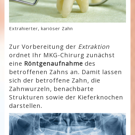
Extrahierter, kariöser Zahn
Zur Vorbereitung der
Extraktion
ordnet Ihr MKG-Chirurg zunächst
eine
Röntgenaufnahme
des
betroffenen Zahns an. Damit lassen
sich der betroffene Zahn, die
Zahnwurzeln, benachbarte
Strukturen sowie der Kieferknochen
darstellen.