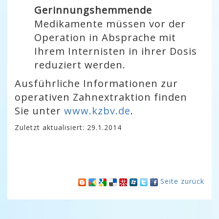
Gerinnungshemmende
Medikamente müssen vor der
Operation in Absprache mit
Ihrem Internisten in ihrer Dosis
reduziert werden.
Ausführliche Informationen zur
operativen Zahnextraktion finden
Sie unter
www.kzbv.de
.
Zuletzt aktualisiert: 29.1.2014
Seite zurück