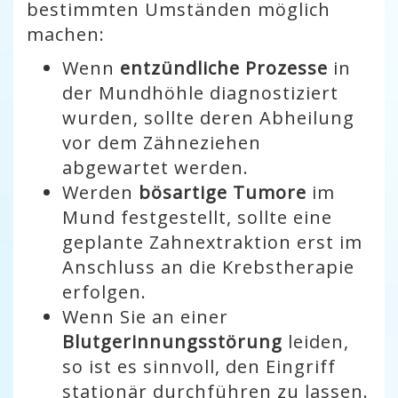
bestimmten Umständen möglich
machen:
Wenn
entzündliche Prozesse
in
der Mundhöhle diagnostiziert
wurden, sollte deren Abheilung
vor dem Zähneziehen
abgewartet werden.
Werden
bösartige Tumore
im
Mund festgestellt, sollte eine
geplante Zahnextraktion erst im
Anschluss an die Krebstherapie
erfolgen.
Wenn Sie an einer
Blutgerinnungsstörung
leiden,
so ist es sinnvoll, den Eingriff
stationär durchführen zu lassen.