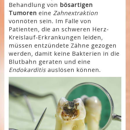
Behandlung von
bösartigen
Tumoren
eine
Zahnextraktion
vonnöten sein. Im Falle von
Patienten, die an schweren Herz-
Kreislauf-Erkrankungen leiden,
müssen entzündete Zähne gezogen
werden, damit keine Bakterien in die
Blutbahn geraten und eine
Endokarditis
auslösen können.