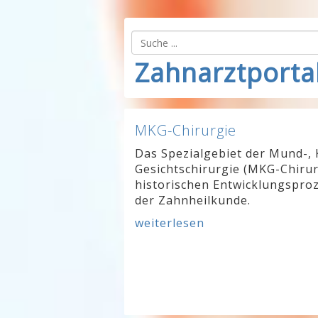
Zahnarztporta
MKG-Chirurgie
Das Spezialgebiet der Mund-, 
Gesichtschirurgie (MKG-Chirur
historischen Entwicklungsproz
der Zahnheilkunde.
weiterlesen