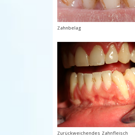
Zahnbelag
Zurückweichendes Zahnfleisch