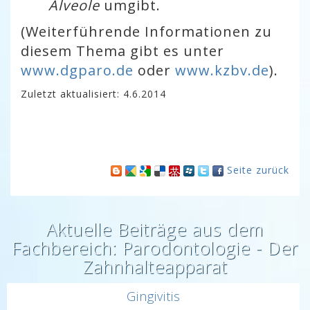
Alveole
umgibt.
(Weiterführende Informationen zu
diesem Thema gibt es unter
www.dgparo.de
oder
www.kzbv.de
).
Zuletzt aktualisiert: 4.6.2014
Seite zurück
Aktuelle Beiträge aus dem
Fachbereich: Parodontologie - Der
Zahnhalteapparat
Gingivitis