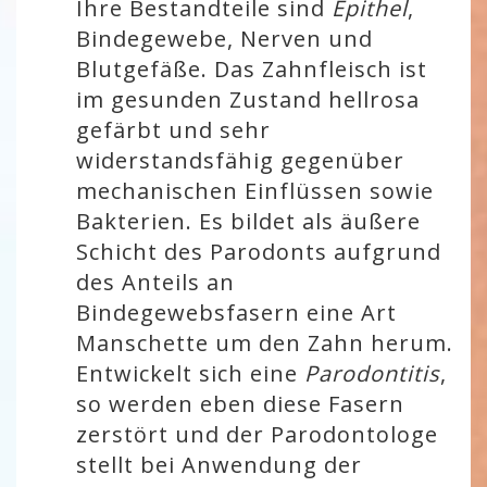
Ihre Bestandteile sind
Epithel
,
Bindegewebe, Nerven und
Blutgefäße. Das Zahnfleisch ist
im gesunden Zustand hellrosa
gefärbt und sehr
widerstandsfähig gegenüber
mechanischen Einflüssen sowie
Bakterien. Es bildet als äußere
Schicht des Parodonts aufgrund
des Anteils an
Bindegewebsfasern eine Art
Manschette um den Zahn herum.
Entwickelt sich eine
Parodontitis
,
so werden eben diese Fasern
zerstört und der Parodontologe
stellt bei Anwendung der