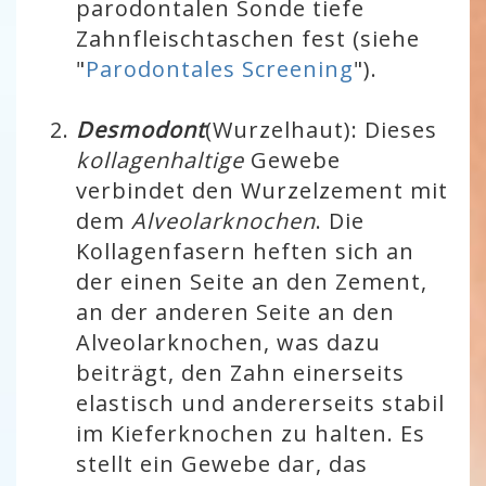
parodontalen Sonde tiefe
Zahnfleischtaschen fest (siehe
"
Parodontales Screening
").
Desmodont
(Wurzelhaut): Dieses
kollagenhaltige
Gewebe
verbindet den Wurzelzement mit
dem
Alveolarknochen
. Die
Kollagenfasern heften sich an
der einen Seite an den Zement,
an der anderen Seite an den
Alveolarknochen, was dazu
beiträgt, den Zahn einerseits
elastisch und andererseits stabil
im Kieferknochen zu halten. Es
stellt ein Gewebe dar, das