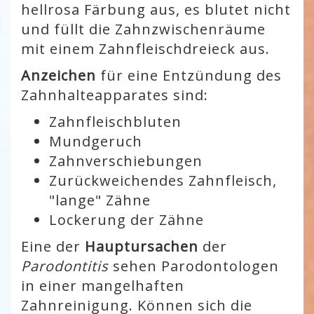
hellrosa Färbung aus, es blutet nicht
und füllt die Zahnzwischenräume
mit einem Zahnfleischdreieck aus.
Anzeichen
für eine Entzündung des
Zahnhalteapparates sind:
Zahnfleischbluten
Mundgeruch
Zahnverschiebungen
Zurückweichendes Zahnfleisch,
"lange" Zähne
Lockerung der Zähne
Eine der
Hauptursachen
der
Parodontitis
sehen Parodontologen
in einer mangelhaften
Zahnreinigung. Können sich die