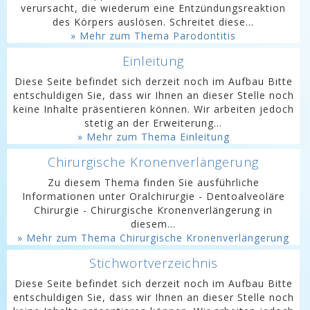
verursacht, die wiederum eine Entzündungsreaktion
des Körpers auslösen. Schreitet diese...
» Mehr zum Thema Parodontitis
Einleitung
Diese Seite befindet sich derzeit noch im Aufbau Bitte
entschuldigen Sie, dass wir Ihnen an dieser Stelle noch
keine Inhalte präsentieren können. Wir arbeiten jedoch
stetig an der Erweiterung...
» Mehr zum Thema Einleitung
Chirurgische Kronenverlängerung
Zu diesem Thema finden Sie ausführliche
Informationen unter Oralchirurgie - Dentoalveoläre
Chirurgie - Chirurgische Kronenverlängerung in
diesem...
» Mehr zum Thema Chirurgische Kronenverlängerung
Stichwortverzeichnis
Diese Seite befindet sich derzeit noch im Aufbau Bitte
entschuldigen Sie, dass wir Ihnen an dieser Stelle noch