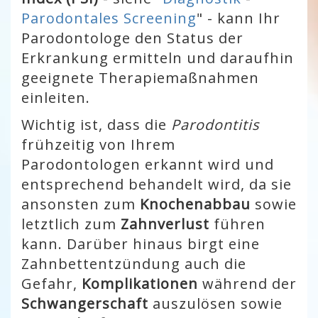
Parodontales Screening
" - kann Ihr
Parodontologe den Status der
Erkrankung ermitteln und daraufhin
geeignete Therapiemaßnahmen
einleiten.
Wichtig ist, dass die
Parodontitis
frühzeitig von Ihrem
Parodontologen erkannt wird und
entsprechend behandelt wird, da sie
ansonsten zum
Knochenabbau
sowie
letztlich zum
Zahnverlust
führen
kann. Darüber hinaus birgt eine
Zahnbettentzündung auch die
Gefahr,
Komplikationen
während der
Schwangerschaft
auszulösen sowie