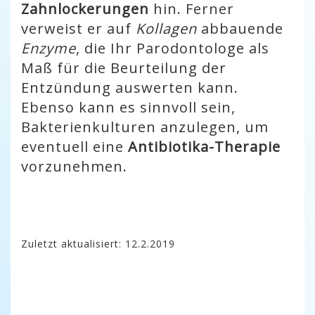
Zahnlockerungen
hin. Ferner
verweist er auf
Kollagen
abbauende
Enzyme
, die Ihr Parodontologe als
Maß für die Beurteilung der
Entzündung auswerten kann.
Ebenso kann es sinnvoll sein,
Bakterienkulturen anzulegen, um
eventuell eine
Antibiotika-Therapie
vorzunehmen.
Zuletzt aktualisiert: 12.2.2019