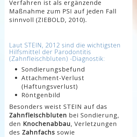
Verfahren ist als ergänzende
Maßnahme zum PSI auf jeden Fall
sinnvoll (ZIEBOLD, 2010).
Laut STEIN, 2012 sind die wichtigsten
Hilfsmittel der Parodontitis
(Zahnfleischbluten) -Diagnostik:
Sondierungsbefund
Attachment-Verlust
(Haftungsverlust)
Röntgenbild
Besonders weist STEIN auf das
Zahnfleischbluten
bei Sondierung,
den
Knochenabbau
, Verletzungen
des
Zahnfachs
sowie