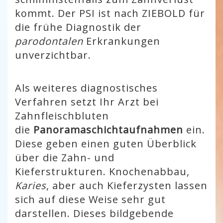
kommt. Der PSI ist nach ZIEBOLD für
die frühe Diagnostik der
parodontalen
Erkrankungen
unverzichtbar.
Als weiteres diagnostisches
Verfahren setzt Ihr Arzt bei
Zahnfleischbluten
die
Panoramaschichtaufnahmen
ein.
Diese geben einen guten Überblick
über die Zahn- und
Kieferstrukturen. Knochenabbau,
Karies
, aber auch Kieferzysten lassen
sich auf diese Weise sehr gut
darstellen. Dieses bildgebende