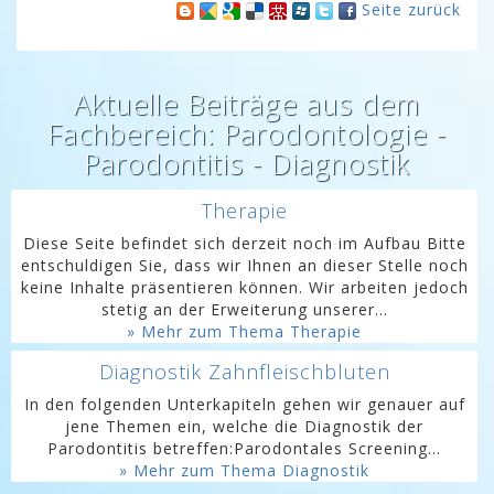
Seite zurück
Aktuelle Beiträge aus dem
Fachbereich: Parodontologie -
Parodontitis - Diagnostik
Therapie
Diese Seite befindet sich derzeit noch im Aufbau Bitte
entschuldigen Sie, dass wir Ihnen an dieser Stelle noch
keine Inhalte präsentieren können. Wir arbeiten jedoch
stetig an der Erweiterung unserer...
» Mehr zum Thema Therapie
Diagnostik Zahnfleischbluten
In den folgenden Unterkapiteln gehen wir genauer auf
jene Themen ein, welche die Diagnostik der
Parodontitis betreffen:Parodontales Screening...
» Mehr zum Thema Diagnostik